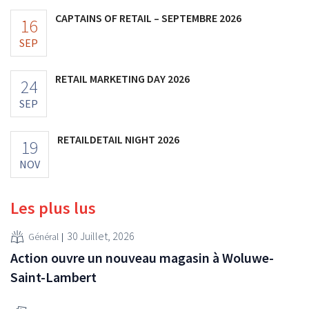
CAPTAINS OF RETAIL – SEPTEMBRE 2026
16
SEP
RETAIL MARKETING DAY 2026
24
SEP
RETAILDETAIL NIGHT 2026
19
NOV
Les plus lus
30 Juillet, 2026
Général
Action ouvre un nouveau magasin à Woluwe-
Saint-Lambert