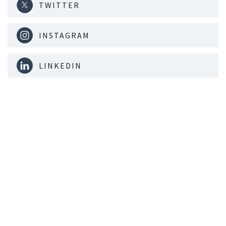
TWITTER
INSTAGRAM
LINKEDIN