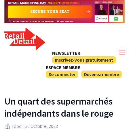
NEWSLETTER
Inscrivez-vous gratuitement
ESPACE MEMBRE
Se connecter
Devenez membre
Un quart des supermarchés
indépendants dans le rouge
Food
20 Octobre, 2023