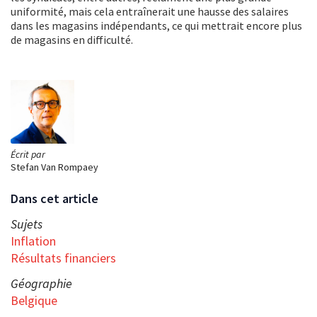
uniformité, mais cela entraînerait une hausse des salaires
dans les magasins indépendants, ce qui mettrait encore plus
de magasins en difficulté.
Écrit par
Stefan Van Rompaey
Dans cet article
Sujets
Inflation
Résultats financiers
Géographie
Belgique