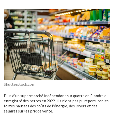
Shutterstock.com
Plus d’un supermarché indépendant sur quatre en Flandre a
enregistré des pertes en 2022 : ils n’ont pas pu répercuter les
fortes hausses des coûts de l’énergie, des loyers et des
salaires sur les prix de vente.