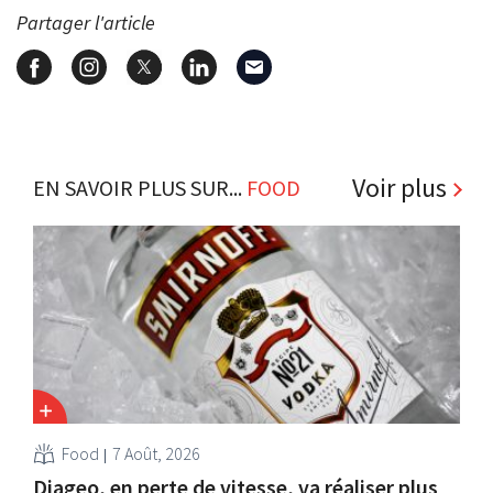
Partager l'article
Voir plus
EN SAVOIR PLUS SUR...
FOOD
Food
7 Août, 2026
Diageo, en perte de vitesse, va réaliser plus