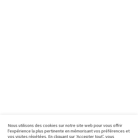
Nous utilisons des cookies sur notre site web pour vous offrir
l'expérience la plus pertinente en mémorisant vos préférences et
vos visites répétées. En cliquant sur ‘Accepter tout’, vous