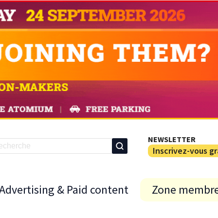
NEWSLETTER
Inscrivez-vous g
Advertising & Paid content
Zone membr