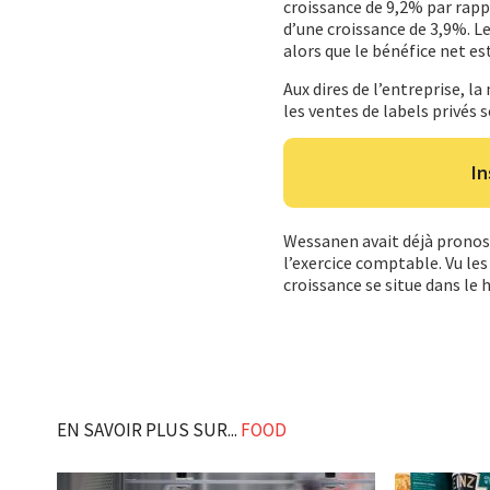
croissance de 9,2% par rappo
d’une croissance de 3,9%. Le
alors que le bénéfice net est
Aux dires de l’entreprise, l
les ventes de labels privés 
In
Wessanen avait déjà pronos
l’exercice comptable. Vu les
croissance se situe dans le 
EN SAVOIR PLUS SUR...
FOOD