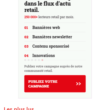
Les plus lus