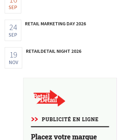
SEP
RETAIL MARKETING DAY 2026
24
SEP
RETAILDETAIL NIGHT 2026
19
NOV