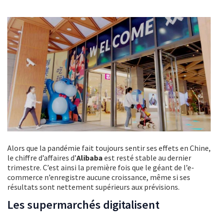
Alors que la pandémie fait toujours sentir ses effets en Chine,
le chiffre d’affaires d’
Alibaba
est resté stable au dernier
trimestre. C’est ainsi la première fois que le géant de l’e-
commerce n’enregistre aucune croissance, même si ses
résultats sont nettement supérieurs aux prévisions.
Les supermarchés digitalisent