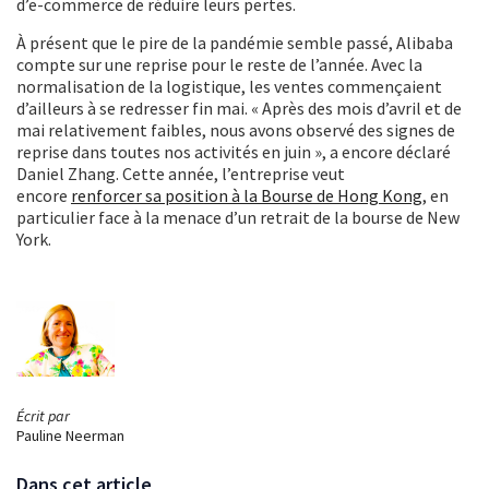
d’e-commerce de réduire leurs pertes.
À présent que le pire de la pandémie semble passé, Alibaba
compte sur une reprise pour le reste de l’année. Avec la
normalisation de la logistique, les ventes commençaient
d’ailleurs à se redresser fin mai. « Après des mois d’avril et de
mai relativement faibles, nous avons observé des signes de
reprise dans toutes nos activités en juin », a encore déclaré
Daniel Zhang. Cette année, l’entreprise veut
encore
renforcer sa position à la Bourse de Hong Kong
, en
particulier face à la menace d’un retrait de la bourse de New
York.
Écrit par
Pauline Neerman
Dans cet article