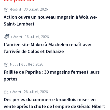
30 Juillet, 2026
Général
Action ouvre un nouveau magasin à Woluwe-
Saint-Lambert
16 Juillet, 2026
Général
L’ancien site Makro à Machelen renaît avec
l’arrivée de Colos et Delhaize
8 Juillet, 2026
Mode
Faillite de Paprika : 30 magasins ferment leurs
portes
28 Juillet, 2026
Général
Des perles du commerce bruxellois mises en
vente après la chute de l’empire de Gérald Hibert