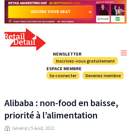
NEWSLETTER
Inscrivez-vous gratuitement
ESPACE MEMBRE
Se connecter
Devenez membre
Alibaba : non-food en baisse,
priorité à l’alimentation
Général
5 Août, 2022