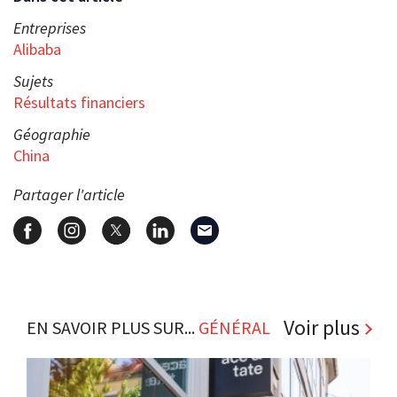
Entreprises
Alibaba
Sujets
Résultats financiers
Géographie
China
Partager l'article
Voir plus
EN SAVOIR PLUS SUR...
GÉNÉRAL