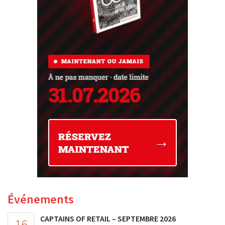
Événements
CAPTAINS OF RETAIL – SEPTEMBRE 2026
16