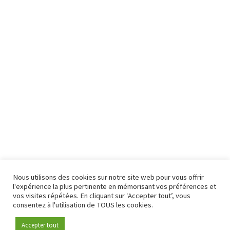
Nous utilisons des cookies sur notre site web pour vous offrir
l'expérience la plus pertinente en mémorisant vos préférences et
vos visites répétées. En cliquant sur ‘Accepter tout’, vous
consentez à l'utilisation de TOUS les cookies.
Accepter tout
Devenez membre