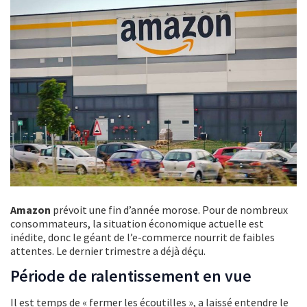
Amazon
prévoit une fin d’année morose. Pour de nombreux
consommateurs, la situation économique actuelle est
inédite, donc le géant de l’e-commerce nourrit de faibles
attentes. Le dernier trimestre a déjà déçu.
Période de ralentissement en vue
Il est temps de « fermer les écoutilles », a laissé entendre le