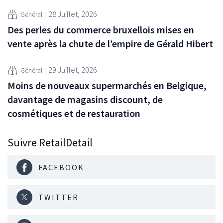
28 Juillet, 2026
Général
Des perles du commerce bruxellois mises en
vente après la chute de l’empire de Gérald Hibert
29 Juillet, 2026
Général
Moins de nouveaux supermarchés en Belgique,
davantage de magasins discount, de
cosmétiques et de restauration
Suivre RetailDetail
FACEBOOK
TWITTER