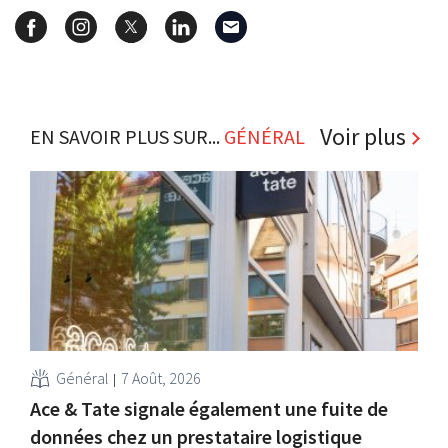
Voir plus
EN SAVOIR PLUS SUR...
GÉNÉRAL
Général
7 Août, 2026
Ace & Tate signale également une fuite de
données chez un prestataire logistique