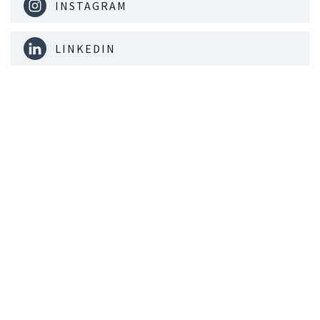
INSTAGRAM
LINKEDIN