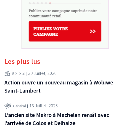
Les plus lus
30 Juillet, 2026
Général
Action ouvre un nouveau magasin à Woluwe-
Saint-Lambert
16 Juillet, 2026
Général
L’ancien site Makro à Machelen renaît avec
l’arrivée de Colos et Delhaize