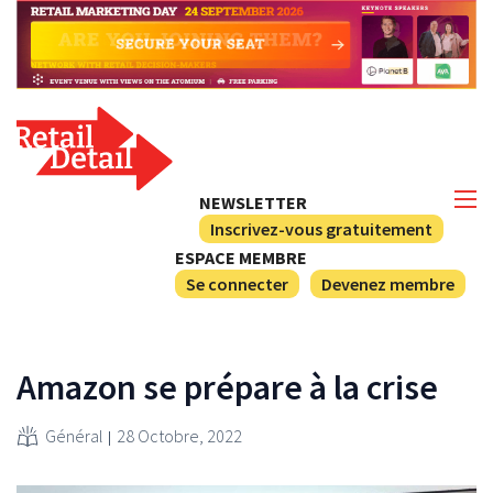
NEWSLETTER
Inscrivez-vous gratuitement
ESPACE MEMBRE
Se connecter
Devenez membre
Amazon se prépare à la crise
Général
28 Octobre, 2022