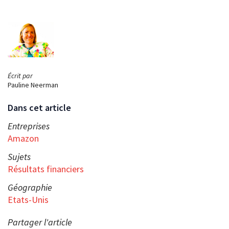
Écrit par
Pauline Neerman
Dans cet article
Entreprises
Amazon
Sujets
Résultats financiers
Géographie
Etats-Unis
Partager l'article