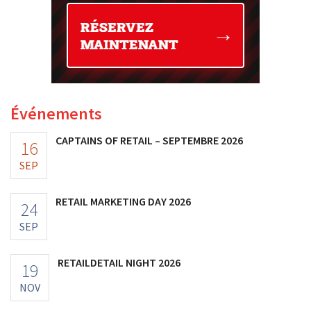
Événements
CAPTAINS OF RETAIL – SEPTEMBRE 2026
16
SEP
RETAIL MARKETING DAY 2026
24
SEP
RETAILDETAIL NIGHT 2026
19
NOV