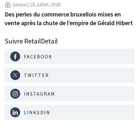
28 Juillet, 2026
Général
Des perles du commerce bruxellois mises en
vente après la chute de l’empire de Gérald Hibert
Suivre RetailDetail
FACEBOOK
TWITTER
INSTAGRAM
LINKEDIN