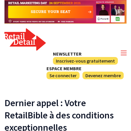
NEWSLETTER
Inscrivez-vous gratuitement
ESPACE MEMBRE
Se connecter
Devenez membre
Dernier appel : Votre
RetailBible à des conditions
exceptionnelles