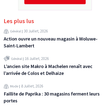
Les plus lus
30 Juillet, 2026
Général
Action ouvre un nouveau magasin à Woluwe-
Saint-Lambert
16 Juillet, 2026
Général
L’ancien site Makro à Machelen renaît avec
l’arrivée de Colos et Delhaize
8 Juillet, 2026
Mode
Faillite de Paprika : 30 magasins ferment leurs
portes