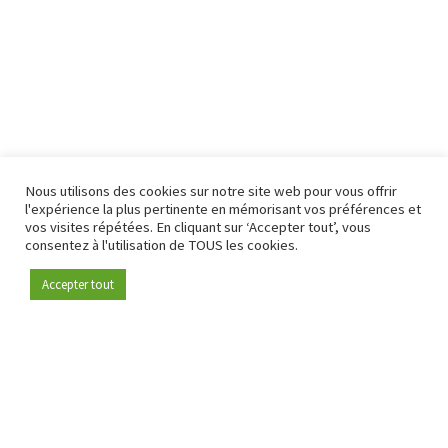
Nous utilisons des cookies sur notre site web pour vous offrir
l'expérience la plus pertinente en mémorisant vos préférences et
vos visites répétées. En cliquant sur ‘Accepter tout’, vous
consentez à l'utilisation de TOUS les cookies.
Accepter tout
Devenez membre