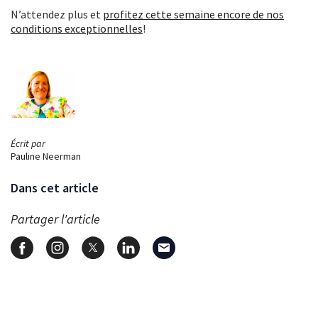
N’attendez plus et
profitez cette semaine encore de nos
conditions exceptionnelles
!
Écrit par
Pauline Neerman
Dans cet article
Partager l'article