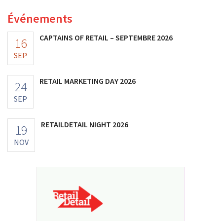
Événements
CAPTAINS OF RETAIL – SEPTEMBRE 2026
16
SEP
RETAIL MARKETING DAY 2026
24
SEP
RETAILDETAIL NIGHT 2026
19
NOV