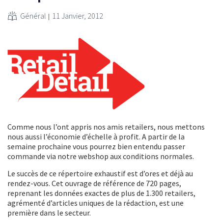
Général
11 Janvier, 2012
Comme nous l’ont appris nos amis retailers, nous mettons
nous aussi l’économie d’échelle à profit. A partir de la
semaine prochaine vous pourrez bien entendu passer
commande via notre webshop aux conditions normales.
Le succès de ce répertoire exhaustif est d’ores et déjà au
rendez-vous. Cet ouvrage de référence de 720 pages,
reprenant les données exactes de plus de 1.300 retailers,
agrémenté d’articles uniques de la rédaction, est une
première dans le secteur.