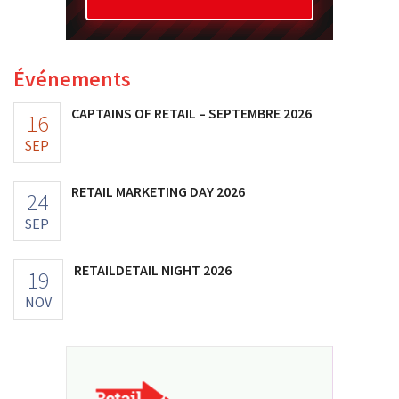
Événements
CAPTAINS OF RETAIL – SEPTEMBRE 2026
16
SEP
RETAIL MARKETING DAY 2026
24
SEP
RETAILDETAIL NIGHT 2026
19
NOV