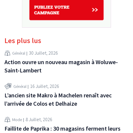
Les plus lus
30 Juillet, 2026
Général
Action ouvre un nouveau magasin à Woluwe-
Saint-Lambert
16 Juillet, 2026
Général
L’ancien site Makro à Machelen renaît avec
l’arrivée de Colos et Delhaize
8 Juillet, 2026
Mode
Faillite de Paprika : 30 magasins ferment leurs