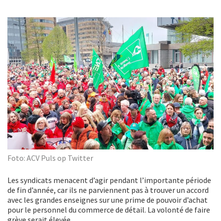
Foto: ACV Puls op Twitter
Les syndicats menacent d’agir pendant l’importante période
de fin d’année, car ils ne parviennent pas à trouver un accord
avec les grandes enseignes sur une prime de pouvoir d’achat
pour le personnel du commerce de détail. La volonté de faire
grève serait élevée.