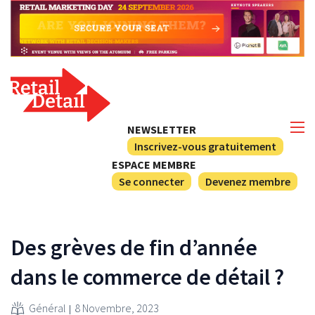
NEWSLETTER
Inscrivez-vous gratuitement
ESPACE MEMBRE
Se connecter
Devenez membre
Des grèves de fin d’année
dans le commerce de détail ?
Général
8 Novembre, 2023