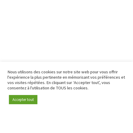
Nous utilisons des cookies sur notre site web pour vous offrir
l'expérience la plus pertinente en mémorisant vos préférences et
vos visites répétées. En cliquant sur ‘Accepter tout’, vous
consentez à l'utilisation de TOUS les cookies.
Accepter tout
Devenez membre