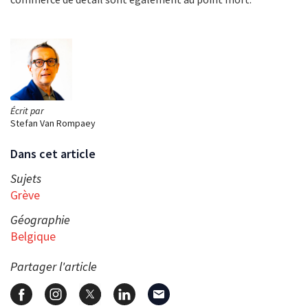
Écrit par
Stefan Van Rompaey
Dans cet article
Sujets
Grève
Géographie
Belgique
Partager l'article