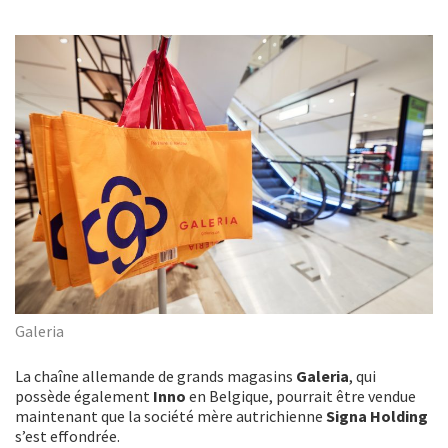
Galeria
La chaîne allemande de grands magasins
Galeria
, qui
possède également
Inno
en Belgique, pourrait être vendue
maintenant que la société mère autrichienne
Signa Holding
s’est effondrée.