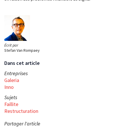
Écrit par
Stefan Van Rompaey
Dans cet article
Entreprises
Galeria
Inno
Sujets
Faillite
Restructuration
Partager l'article