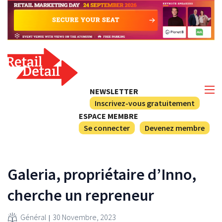
NEWSLETTER
Inscrivez-vous gratuitement
ESPACE MEMBRE
Se connecter
Devenez membre
Galeria, propriétaire d’Inno,
cherche un repreneur
Général
30 Novembre, 2023