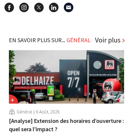
Voir plus
EN SAVOIR PLUS SUR...
GÉNÉRAL
Général
6 Août, 2026
[Analyse] Extension des horaires d’ouverture :
quel sera l’impact ?