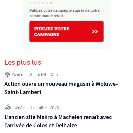
Les plus lus
30 Juillet, 2026
Général
Action ouvre un nouveau magasin à Woluwe-
Saint-Lambert
16 Juillet, 2026
Général
L’ancien site Makro à Machelen renaît avec
l’arrivée de Colos et Delhaize