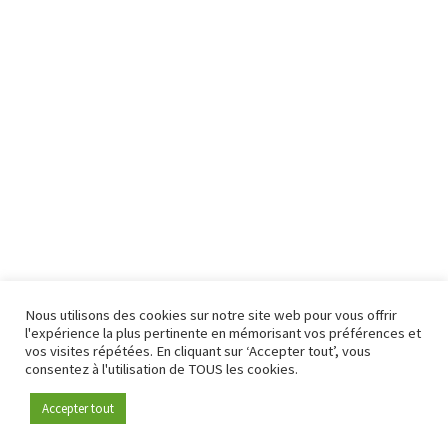
Nous utilisons des cookies sur notre site web pour vous offrir
l'expérience la plus pertinente en mémorisant vos préférences et
vos visites répétées. En cliquant sur ‘Accepter tout’, vous
consentez à l'utilisation de TOUS les cookies.
Accepter tout
Devenez membre