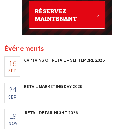
Événements
CAPTAINS OF RETAIL – SEPTEMBRE 2026
16
SEP
RETAIL MARKETING DAY 2026
24
SEP
RETAILDETAIL NIGHT 2026
19
NOV