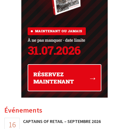
Événements
CAPTAINS OF RETAIL – SEPTEMBRE 2026
16