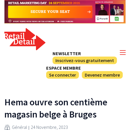
NEWSLETTER
Inscrivez-vous gratuitement
ESPACE MEMBRE
Se connecter
Devenez membre
Hema ouvre son centième
magasin belge à Bruges
Général
24 Novembre, 2023