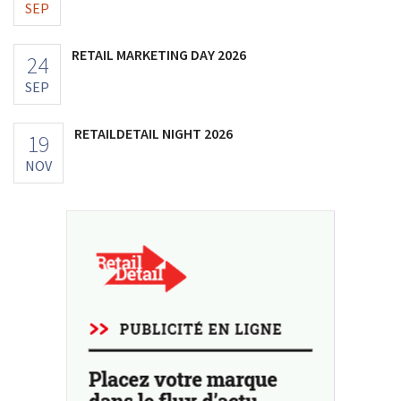
SEP
RETAIL MARKETING DAY 2026
24
SEP
RETAILDETAIL NIGHT 2026
19
NOV