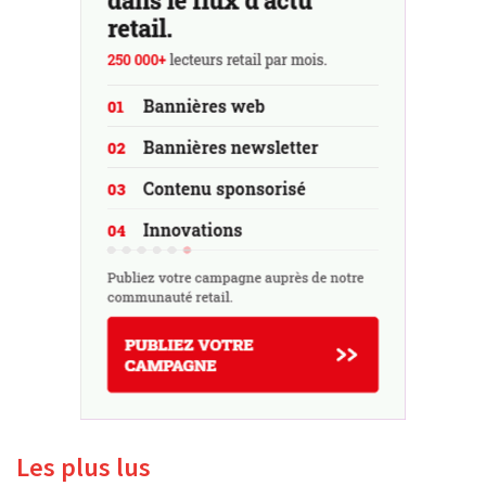
Les plus lus