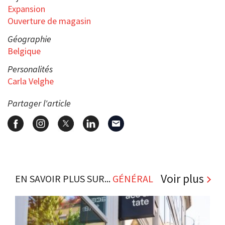
Expansion
Ouverture de magasin
Géographie
Belgique
Personalités
Carla Velghe
Partager l'article
Voir plus
EN SAVOIR PLUS SUR...
GÉNÉRAL