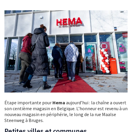
Étape importante pour
Hema
aujourd’hui : la chaîne a ouvert
son centième magasin en Belgique. L’honneur est revenu à un
nouveau magasin en périphérie, le long de la rue Maalse
Steenweg à Bruges.
Petites villes et communes