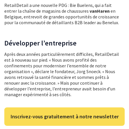
RetailDetail a une nouvelle PDG : Bie Buelens, qui a fait
entrer la chaîne de magasins de chaussures
vanHaren
en
Belgique, entrevoit de grandes opportunités de croissance
pour la communauté de détaillants B2B leader au Benelux.
Développer l’entreprise
Après deux années particulièrement difficiles, RetailDetail
est à nouveau sur pied. « Nous avons profité des
confinements pour moderniser l’ensemble de notre
organisation », déclare le fondateur, Jorg Snoeck. « Nous
avons retrouvé la santé financière et sommes prêts à
renouer avec la croissance. » Mais pour continuer à
développer l’entreprise, l’entrepreneur avait besoin d’un
manager expérimenté à ses côtés.
Inscrivez-vous gratuitement à notre newsletter