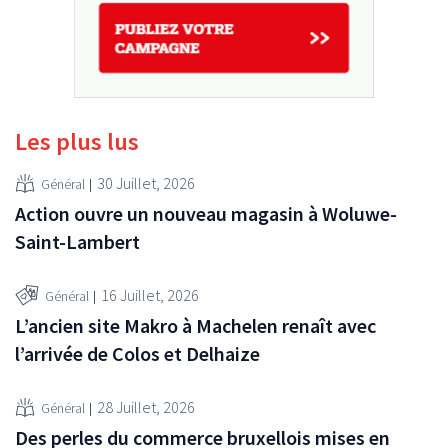
Les plus lus
30 Juillet, 2026
Général
Action ouvre un nouveau magasin à Woluwe-
Saint-Lambert
16 Juillet, 2026
Général
L’ancien site Makro à Machelen renaît avec
l’arrivée de Colos et Delhaize
28 Juillet, 2026
Général
Des perles du commerce bruxellois mises en