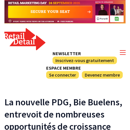
NEWSLETTER
Inscrivez-vous gratuitement
ESPACE MEMBRE
Se connecter
Devenez membre
La nouvelle PDG, Bie Buelens,
entrevoit de nombreuses
opportunités de croissance