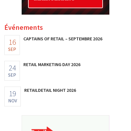
Événements
CAPTAINS OF RETAIL – SEPTEMBRE 2026
16
SEP
RETAIL MARKETING DAY 2026
24
SEP
RETAILDETAIL NIGHT 2026
19
NOV