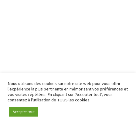
Nous utilisons des cookies sur notre site web pour vous offrir
l'expérience la plus pertinente en mémorisant vos préférences et
vos visites répétées. En cliquant sur ‘Accepter tout’, vous
consentez à l'utilisation de TOUS les cookies.
Accepter tout
Devenez membre