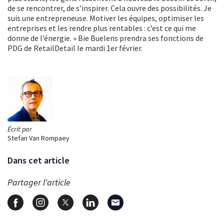
de se rencontrer, de s’inspirer. Cela ouvre des possibilités. Je
suis une entrepreneuse. Motiver les équipes, optimiser les
entreprises et les rendre plus rentables : c’est ce qui me
donne de l’énergie. » Bie Buelens prendra ses fonctions de
PDG de RetailDetail le mardi 1er février.
Écrit par
Stefan Van Rompaey
Dans cet article
Partager l'article