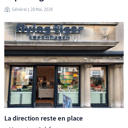
Général
28 Mai, 2026
La direction reste en place