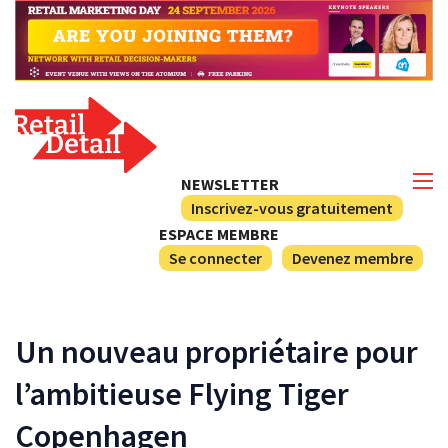
NEWSLETTER
Inscrivez-vous gratuitement
ESPACE MEMBRE
Se connecter
Devenez membre
Un nouveau propriétaire pour
l’ambitieuse Flying Tiger
Copenhagen