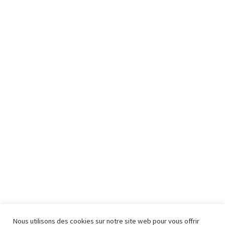
Nous utilisons des cookies sur notre site web pour vous offrir