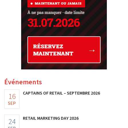
Événements
CAPTAINS OF RETAIL – SEPTEMBRE 2026
16
SEP
RETAIL MARKETING DAY 2026
24