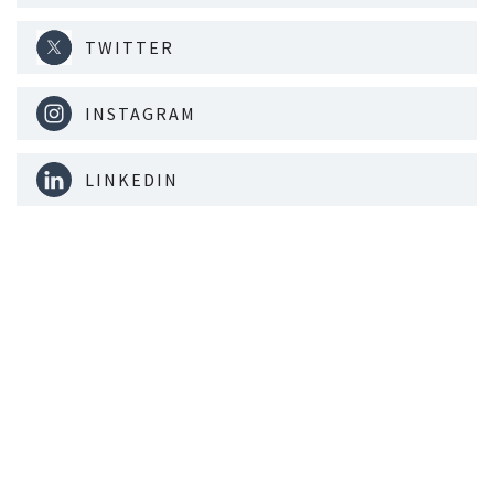
TWITTER
INSTAGRAM
LINKEDIN