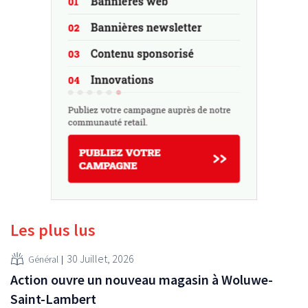
Les plus lus
30 Juillet, 2026
Général
Action ouvre un nouveau magasin à Woluwe-
Saint-Lambert