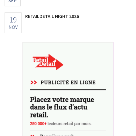
SEP
RETAILDETAIL NIGHT 2026
19
NOV