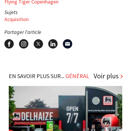
Flying Tiger Copenhagen
Sujets
Acquisition
Partager l'article
Voir plus
EN SAVOIR PLUS SUR...
GÉNÉRAL