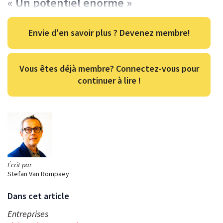
« Un potentiel énorme »
Envie d'en savoir plus ? Devenez membre!
Vous êtes déjà membre? Connectez-vous pour
continuer à lire !
Écrit par
Stefan Van Rompaey
Dans cet article
Entreprises