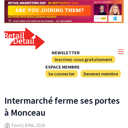
NEWSLETTER
Inscrivez-vous gratuitement
ESPACE MEMBRE
Se connecter
Devenez membre
Intermarché ferme ses portes
à Monceau
Food
8 Mai, 2026