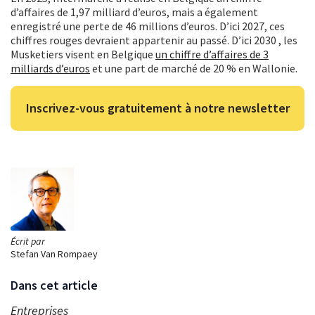
d’affaires de 1,97 milliard d’euros, mais a également
enregistré une perte de 46 millions d’euros. D’ici 2027, ces
chiffres rouges devraient appartenir au passé. D’ici 2030
,
les
Musketiers visent en Belgique
un chiffre d’affaires de 3
milliards d’euros
et une part de marché de 20 % en Wallonie.
Inscrivez-vous gratuitement à notre newsletter
Écrit par
Stefan Van Rompaey
Dans cet article
Entreprises