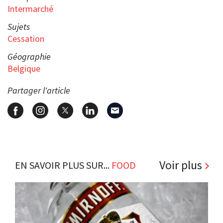
Intermarché
Sujets
Cessation
Géographie
Belgique
Partager l'article
Voir plus
EN SAVOIR PLUS SUR...
FOOD