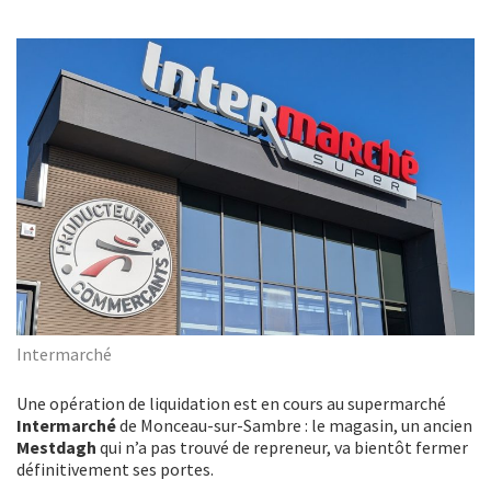
Intermarché
Une opération de liquidation est en cours au supermarché
Intermarché
de Monceau-sur-Sambre : le magasin, un ancien
Mestdagh
qui n’a pas trouvé de repreneur, va bientôt fermer
définitivement ses portes.