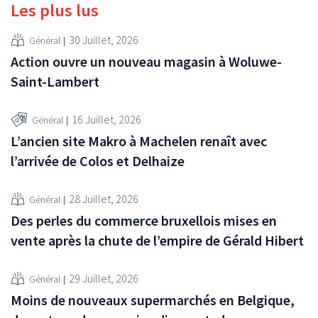
Les plus lus
30 Juillet, 2026
Général
Action ouvre un nouveau magasin à Woluwe-
Saint-Lambert
16 Juillet, 2026
Général
L’ancien site Makro à Machelen renaît avec
l’arrivée de Colos et Delhaize
28 Juillet, 2026
Général
Des perles du commerce bruxellois mises en
vente après la chute de l’empire de Gérald Hibert
29 Juillet, 2026
Général
Moins de nouveaux supermarchés en Belgique,