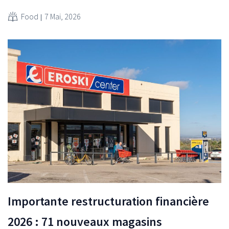
Food
7 Mai, 2026
Importante restructuration financière
2026 : 71 nouveaux magasins