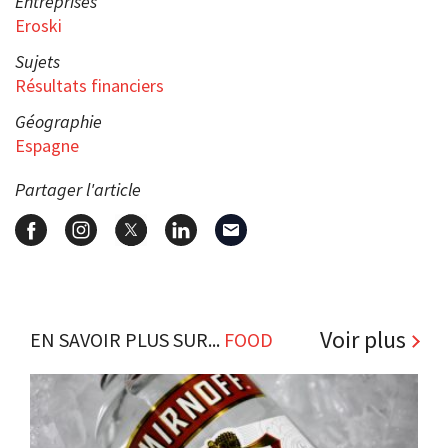
Entreprises
Eroski
Sujets
Résultats financiers
Géographie
Espagne
Partager l'article
Voir plus
EN SAVOIR PLUS SUR...
FOOD