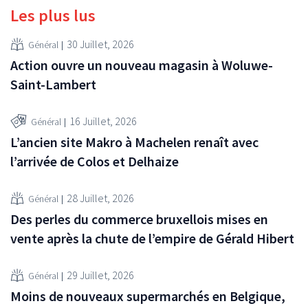
Les plus lus
30 Juillet, 2026
Général
Action ouvre un nouveau magasin à Woluwe-
Saint-Lambert
16 Juillet, 2026
Général
L’ancien site Makro à Machelen renaît avec
l’arrivée de Colos et Delhaize
28 Juillet, 2026
Général
Des perles du commerce bruxellois mises en
vente après la chute de l’empire de Gérald Hibert
29 Juillet, 2026
Général
Moins de nouveaux supermarchés en Belgique,