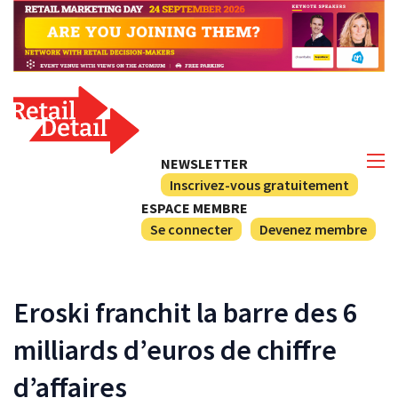
NEWSLETTER
Inscrivez-vous gratuitement
ESPACE MEMBRE
Se connecter
Devenez membre
Eroski franchit la barre des 6
milliards d’euros de chiffre
d’affaires