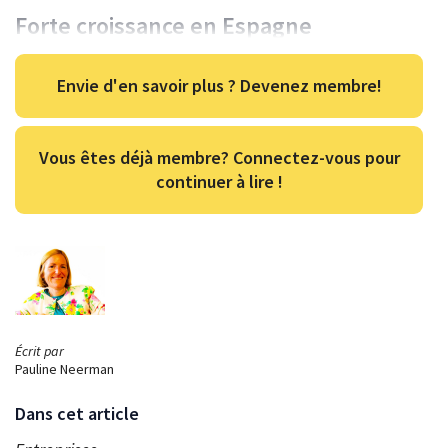
Forte croissance en Espagne
Envie d'en savoir plus ? Devenez membre!
Vous êtes déjà membre? Connectez-vous pour
continuer à lire !
Écrit par
Pauline Neerman
Dans cet article