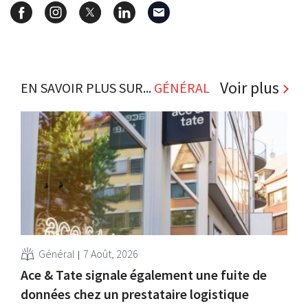
Voir plus
EN SAVOIR PLUS SUR...
GÉNÉRAL
Général
7 Août, 2026
Ace & Tate signale également une fuite de
données chez un prestataire logistique