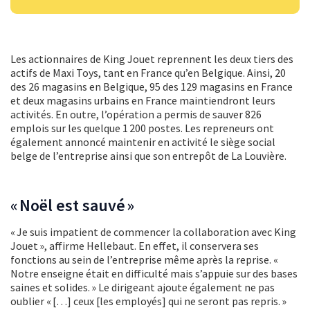
Les actionnaires de King Jouet reprennent les deux tiers des
actifs de Maxi Toys, tant en France qu’en Belgique. Ainsi, 20
des 26 magasins en Belgique, 95 des 129 magasins en France
et deux magasins urbains en France maintiendront leurs
activités. En outre, l’opération a permis de sauver 826
emplois sur les quelque 1 200 postes. Les repreneurs ont
également annoncé maintenir en activité le siège social
belge de l’entreprise ainsi que son entrepôt de La Louvière.
« Noël est sauvé »
« Je suis impatient de commencer la collaboration avec King
Jouet », affirme Hellebaut. En effet, il conservera ses
fonctions au sein de l’entreprise même après la reprise. «
Notre enseigne était en difficulté mais s’appuie sur des bases
saines et solides. » Le dirigeant ajoute également ne pas
oublier « […] ceux [les employés] qui ne seront pas repris. »