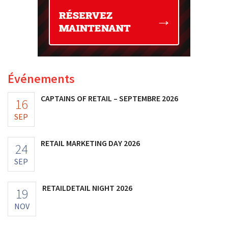
Événements
CAPTAINS OF RETAIL – SEPTEMBRE 2026
16
SEP
RETAIL MARKETING DAY 2026
24
SEP
RETAILDETAIL NIGHT 2026
19
NOV