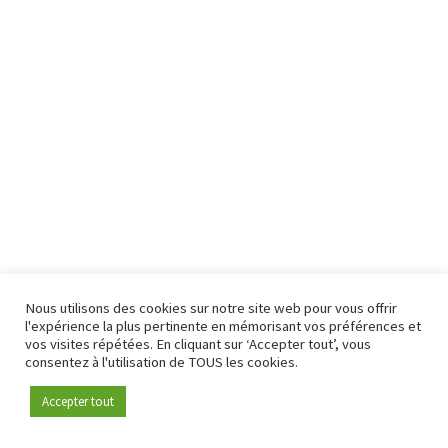
Nous utilisons des cookies sur notre site web pour vous offrir
l'expérience la plus pertinente en mémorisant vos préférences et
vos visites répétées. En cliquant sur ‘Accepter tout’, vous
consentez à l'utilisation de TOUS les cookies.
Accepter tout
Devenez membre