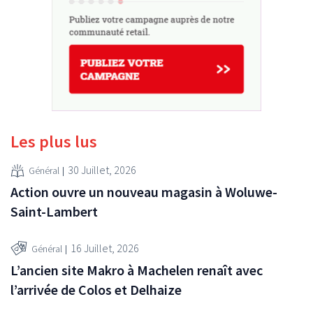
Les plus lus
30 Juillet, 2026
Général
Action ouvre un nouveau magasin à Woluwe-
Saint-Lambert
16 Juillet, 2026
Général
L’ancien site Makro à Machelen renaît avec
l’arrivée de Colos et Delhaize