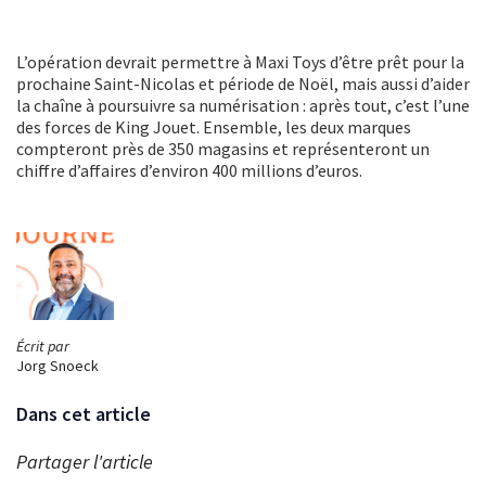
L’opération devrait permettre à Maxi Toys d’être prêt pour la
prochaine Saint-Nicolas et période de Noël, mais aussi d’aider
la chaîne à poursuivre sa numérisation : après tout, c’est l’une
des forces de King Jouet. Ensemble, les deux marques
compteront près de 350 magasins et représenteront un
chiffre d’affaires d’environ 400 millions d’euros.
Écrit par
Jorg Snoeck
Dans cet article
Partager l'article