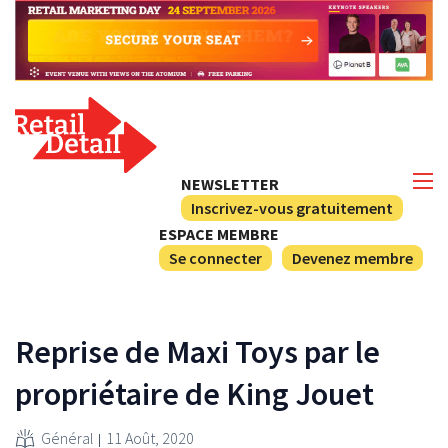
NEWSLETTER
Inscrivez-vous gratuitement
ESPACE MEMBRE
Se connecter
Devenez membre
Reprise de Maxi Toys par le
propriétaire de King Jouet
Général
11 Août, 2020