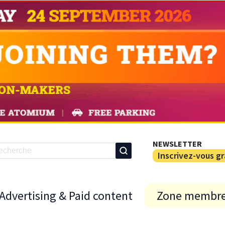
NEWSLETTER
Inscrivez-vous g
Advertising & Paid content
Zone membr