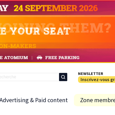
NEWSLETTER
Inscrivez-vous g
Advertising & Paid content
Zone membr