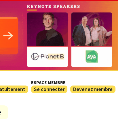
ESPACE MEMBRE
ratuitement
Se connecter
Devenez membre
e