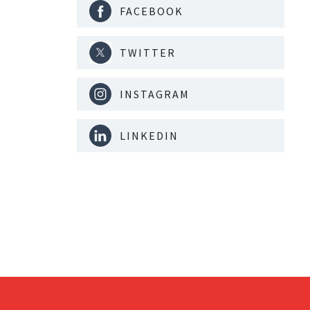
FACEBOOK
TWITTER
INSTAGRAM
LINKEDIN