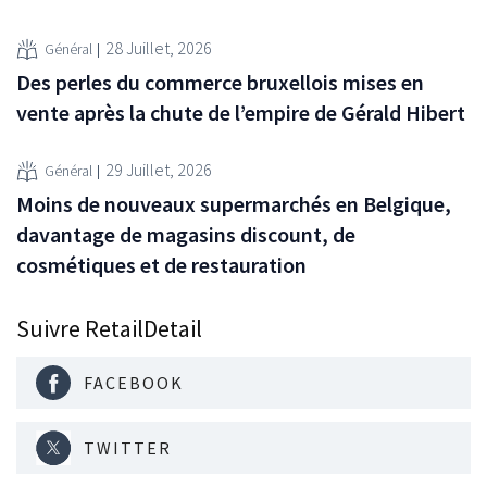
28 Juillet, 2026
Général
Des perles du commerce bruxellois mises en
vente après la chute de l’empire de Gérald Hibert
29 Juillet, 2026
Général
Moins de nouveaux supermarchés en Belgique,
davantage de magasins discount, de
cosmétiques et de restauration
Suivre RetailDetail
FACEBOOK
TWITTER