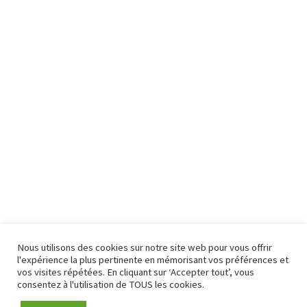
Nous utilisons des cookies sur notre site web pour vous offrir
l'expérience la plus pertinente en mémorisant vos préférences et
vos visites répétées. En cliquant sur ‘Accepter tout’, vous
consentez à l'utilisation de TOUS les cookies.