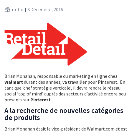
m-Tail
8 Décembre, 2016
Brian Monahan, responsable du marketing en ligne chez
Walmart
durant des années, va travailler pour Pinterest. En
tant que ‘chef stratégie verticale’, il devra rendre le réseau
social ‘top of mind’ auprès des secteurs d’activité encore peu
présents sur
Pinterest
.
A la recherche de nouvelles catégories
de produits
Brian Monahan était le vice-président de Walmart.com et est