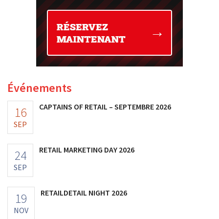
Événements
CAPTAINS OF RETAIL – SEPTEMBRE 2026
16
SEP
RETAIL MARKETING DAY 2026
24
SEP
RETAILDETAIL NIGHT 2026
19
NOV