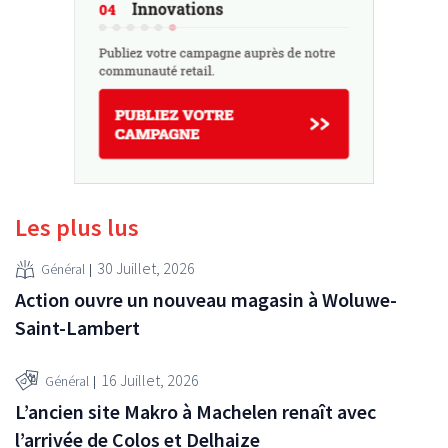
Les plus lus
30 Juillet, 2026
Général
Action ouvre un nouveau magasin à Woluwe-
Saint-Lambert
16 Juillet, 2026
Général
L’ancien site Makro à Machelen renaît avec
l’arrivée de Colos et Delhaize