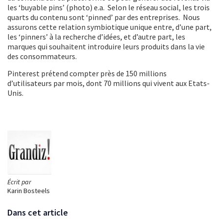
les ‘buyable pins’ (photo) e.a. Selon le réseau social, les trois
quarts du contenu sont ‘pinned’ par des entreprises. Nous
assurons cette relation symbiotique unique entre, d’une part,
les ‘pinners’ à la recherche d’idées, et d’autre part, les
marques qui souhaitent introduire leurs produits dans la vie
des consommateurs.
Pinterest prétend compter près de 150 millions
d’utilisateurs par mois, dont 70 millions qui vivent aux Etats-
Unis.
Écrit par
Karin Bosteels
Dans cet article