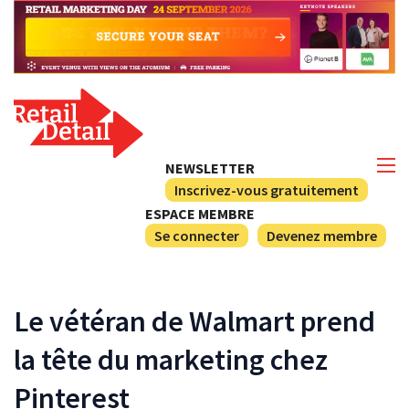
NEWSLETTER
Inscrivez-vous gratuitement
ESPACE MEMBRE
Se connecter
Devenez membre
Le vétéran de Walmart prend
la tête du marketing chez
Pinterest