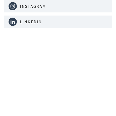
INSTAGRAM
LINKEDIN