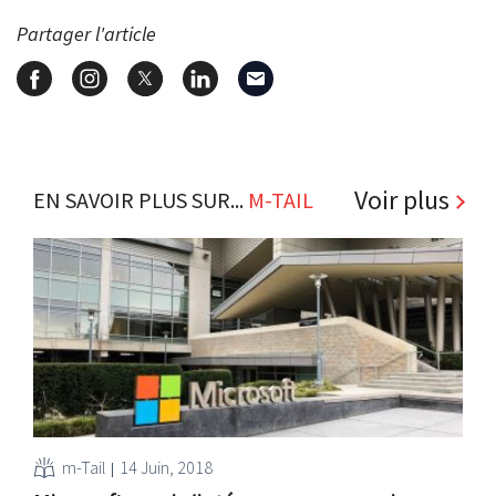
Partager l'article
Voir plus
EN SAVOIR PLUS SUR...
M-TAIL
m-Tail
14 Juin, 2018