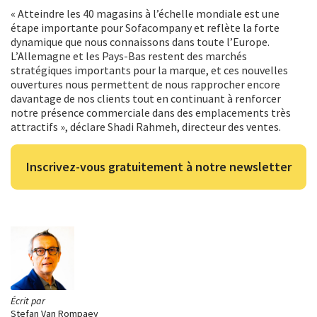
« Atteindre les 40 magasins à l’échelle mondiale est une
étape importante pour Sofacompany et reflète la forte
dynamique que nous connaissons dans toute l’Europe.
L’Allemagne et les Pays-Bas restent des marchés
stratégiques importants pour la marque, et ces nouvelles
ouvertures nous permettent de nous rapprocher encore
davantage de nos clients tout en continuant à renforcer
notre présence commerciale dans des emplacements très
attractifs », déclare Shadi Rahmeh, directeur des ventes.
Inscrivez-vous gratuitement à notre newsletter
Écrit par
Stefan Van Rompaey