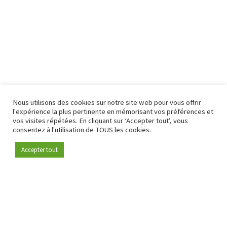
Nous utilisons des cookies sur notre site web pour vous offrir
l'expérience la plus pertinente en mémorisant vos préférences et
vos visites répétées. En cliquant sur ‘Accepter tout’, vous
consentez à l'utilisation de TOUS les cookies.
Accepter tout
Devenez membre