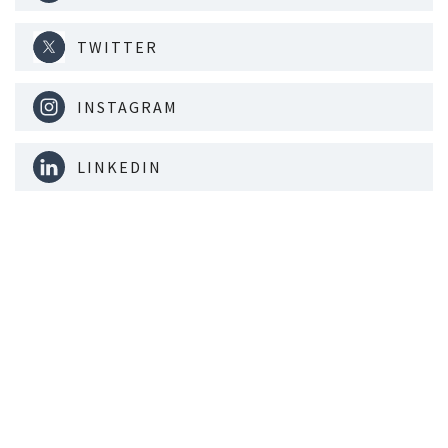
TWITTER
INSTAGRAM
LINKEDIN