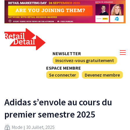
NEWSLETTER
Inscrivez-vous gratuitement
ESPACE MEMBRE
Se connecter
Devenez membre
Adidas s’envole au cours du
premier semestre 2025
Mode
30 Juillet, 2025