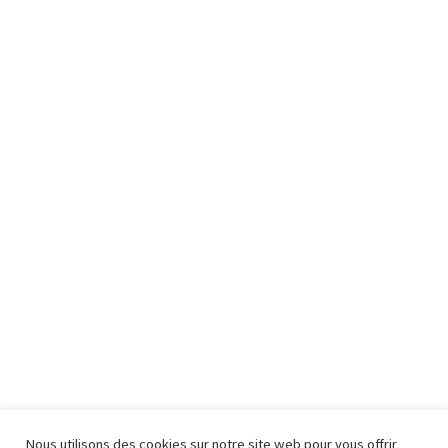
Nous utilisons des cookies sur notre site web pour vous offrir