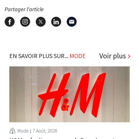
Partager l'article
Voir plus
EN SAVOIR PLUS SUR...
MODE
Mode
7 Août, 2026