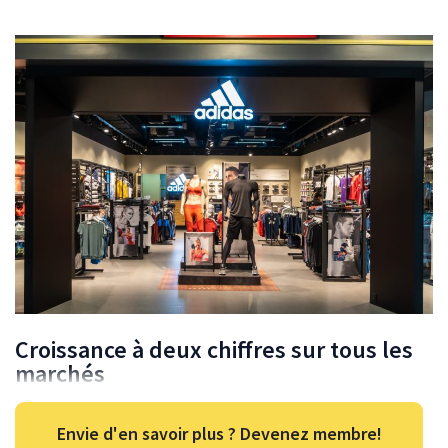
Croissance à deux chiffres sur tous les
marchés
Envie d'en savoir plus ? Devenez membre!