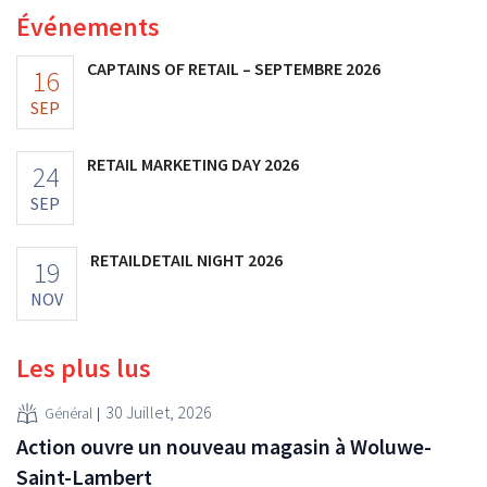
Événements
CAPTAINS OF RETAIL – SEPTEMBRE 2026
16
SEP
RETAIL MARKETING DAY 2026
24
SEP
RETAILDETAIL NIGHT 2026
19
NOV
Les plus lus
30 Juillet, 2026
Général
Action ouvre un nouveau magasin à Woluwe-
Saint-Lambert