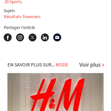
JD Sports
Sujets
Résultats financiers
Partager l'article
Voir plus
EN SAVOIR PLUS SUR...
MODE