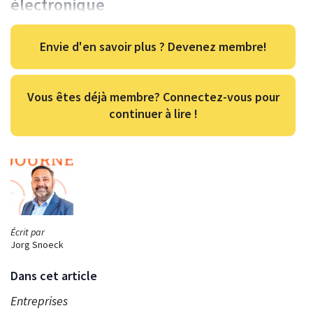
électronique
Envie d'en savoir plus ? Devenez membre!
Vous êtes déjà membre? Connectez-vous pour
continuer à lire !
Écrit par
Jorg Snoeck
Dans cet article
Entreprises