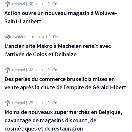
30 Juillet, 2026
Général
Action ouvre un nouveau magasin à Woluwe-
Saint-Lambert
16 Juillet, 2026
Général
L’ancien site Makro à Machelen renaît avec
l’arrivée de Colos et Delhaize
28 Juillet, 2026
Général
Des perles du commerce bruxellois mises en
vente après la chute de l’empire de Gérald Hibert
29 Juillet, 2026
Général
Moins de nouveaux supermarchés en Belgique,
davantage de magasins discount, de
cosmétiques et de restauration