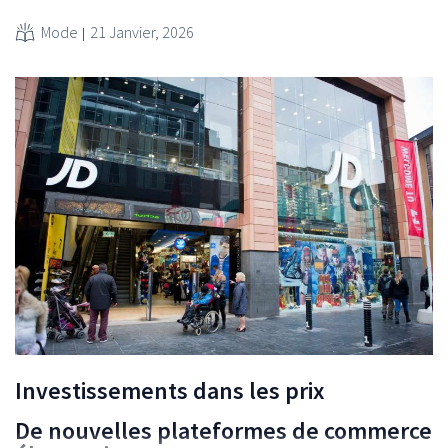
Mode
21 Janvier, 2026
Investissements dans les prix
De nouvelles plateformes de commerce