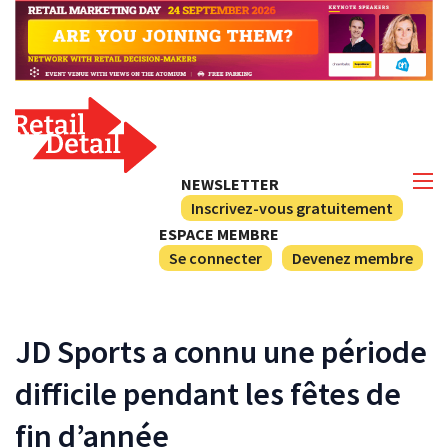
NEWSLETTER
Inscrivez-vous gratuitement
ESPACE MEMBRE
Se connecter
Devenez membre
JD Sports a connu une période
difficile pendant les fêtes de
fin d’année