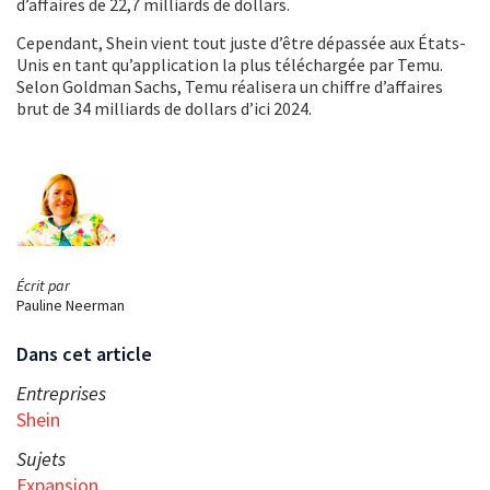
d’affaires de 22,7 milliards de dollars.
Cependant, Shein vient tout juste d’être dépassée aux États-
Unis en tant qu’application la plus téléchargée par Temu.
Selon Goldman Sachs, Temu réalisera un chiffre d’affaires
brut de 34 milliards de dollars d’ici 2024.
Écrit par
Pauline Neerman
Dans cet article
Entreprises
Shein
Sujets
Expansion