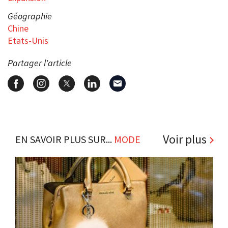
Géographie
Chine
Etats-Unis
Partager l'article
Voir plus
EN SAVOIR PLUS SUR...
MODE