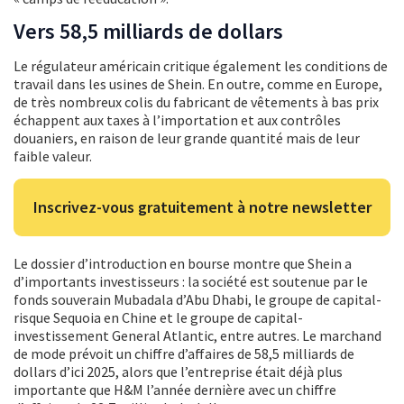
Vers 58,5 milliards de dollars
Le régulateur américain critique également les conditions de
travail dans les usines de Shein. En outre, comme en Europe,
de très nombreux colis du fabricant de vêtements à bas prix
échappent aux taxes à l’importation et aux contrôles
douaniers, en raison de leur grande quantité mais de leur
faible valeur.
Inscrivez-vous gratuitement à notre newsletter
Le dossier d’introduction en bourse montre que Shein a
d’importants investisseurs : la société est soutenue par le
fonds souverain Mubadala d’Abu Dhabi, le groupe de capital-
risque Sequoia en Chine et le groupe de capital-
investissement General Atlantic, entre autres. Le marchand
de mode prévoit un chiffre d’affaires de 58,5 milliards de
dollars d’ici 2025, alors que l’entreprise était déjà plus
importante que H&M l’année dernière avec un chiffre