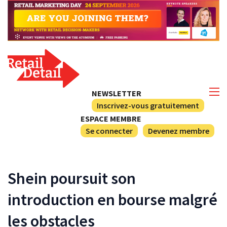
NEWSLETTER
Inscrivez-vous gratuitement
ESPACE MEMBRE
Se connecter
Devenez membre
Shein poursuit son
introduction en bourse malgré
les obstacles