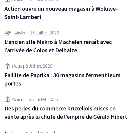
Action ouvre un nouveau magasin à Woluwe-
Saint-Lambert
16 Juillet, 2026
Général
L’ancien site Makro à Machelen renaît avec
l’arrivée de Colos et Delhaize
8 Juillet, 2026
Mode
Faillite de Paprika : 30 magasins ferment leurs
portes
28 Juillet, 2026
Général
Des perles du commerce bruxellois mises en
vente après la chute de l’empire de Gérald Hibert