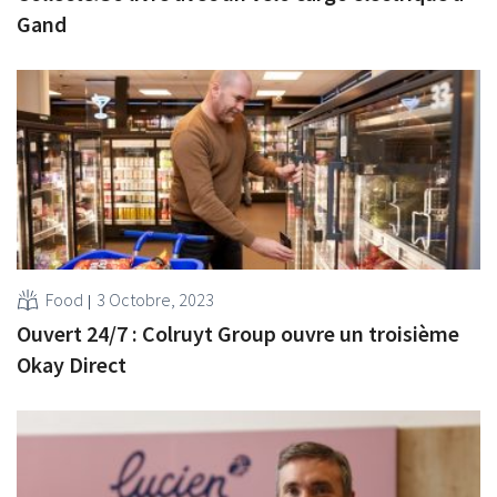
Gand
Food
3 Octobre, 2023
Ouvert 24/7 : Colruyt Group ouvre un troisième
Okay Direct