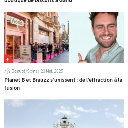
Beauté/Soins
23 Mai, 2025
Planet B et Brauzz s’unissent : de l’effraction à la
fusion