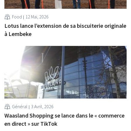
Food
12 Mai, 2026
Lotus lance l’extension de sa biscuiterie originale
à Lembeke
Général
3 Avril, 2026
Waasland Shopping se lance dans le « commerce
en direct » sur TikTok