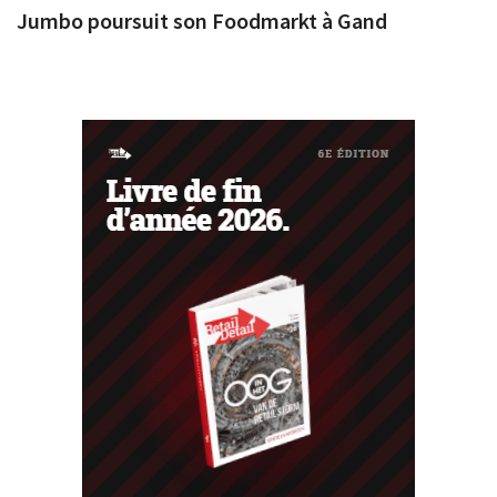
Jumbo poursuit son Foodmarkt à Gand