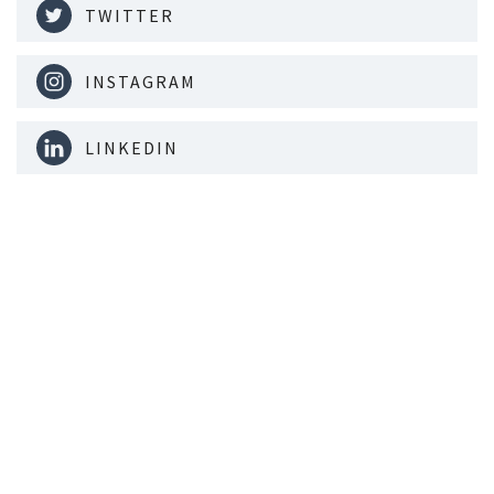
TWITTER
INSTAGRAM
LINKEDIN