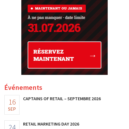
Événements
CAPTAINS OF RETAIL – SEPTEMBRE 2026
16
SEP
RETAIL MARKETING DAY 2026
24