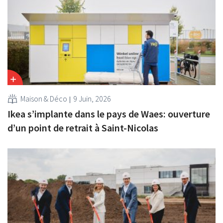
Maison & Déco
9 Juin, 2026
Ikea s’implante dans le pays de Waes: ouverture
d’un point de retrait à Saint-Nicolas