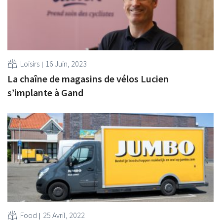
Loisirs
16 Juin, 2023
La chaîne de magasins de vélos Lucien
s’implante à Gand
Food
25 Avril, 2022