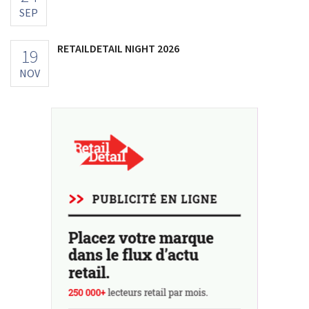
SEP
RETAILDETAIL NIGHT 2026
19
NOV