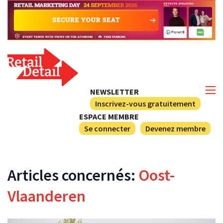
NEWSLETTER
Inscrivez-vous gratuitement
ESPACE MEMBRE
Se connecter
Devenez membre
Articles concernés:
Oost-
Vlaanderen