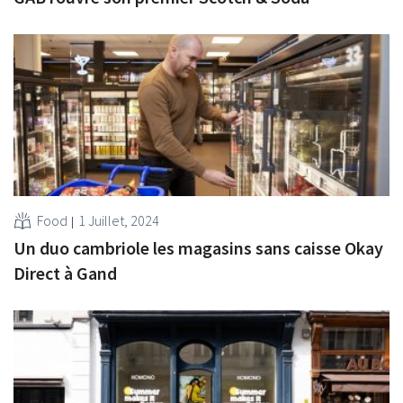
Food
1 Juillet, 2024
Un duo cambriole les magasins sans caisse Okay
Direct à Gand