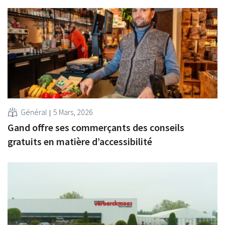
Général
5 Mars, 2026
Gand offre ses commerçants des conseils
gratuits en matière d’accessibilité