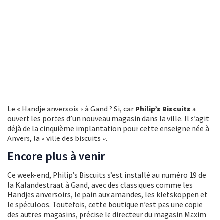
Le « Handje anversois » à Gand ? Si, car
Philip’s Biscuits
a
ouvert les portes d’un nouveau magasin dans la ville. Il s’agit
déjà de la cinquième implantation pour cette enseigne née à
Anvers, la « ville des biscuits ».
Encore plus à venir
Ce week-end, Philip’s Biscuits s’est installé au numéro 19 de
la Kalandestraat à Gand, avec des classiques comme les
Handjes anversoirs, le pain aux amandes, les kletskoppen et
le spéculoos. Toutefois, cette boutique n’est pas une copie
des autres magasins, précise le directeur du magasin Maxim