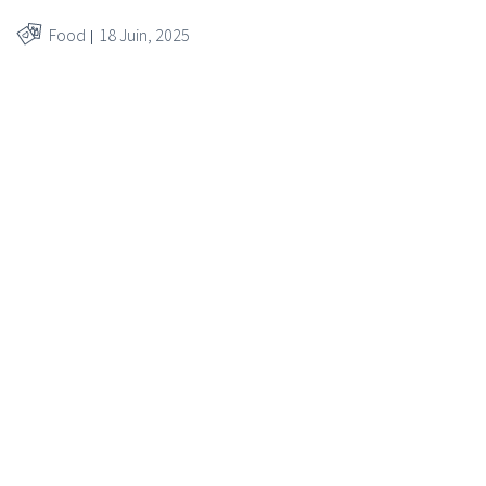
Food
18 Juin, 2025