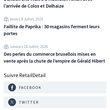
l’arrivée de Colos et Delhaize
8 Juillet, 2026
Mode
Faillite de Paprika : 30 magasins ferment leurs
portes
28 Juillet, 2026
Général
Des perles du commerce bruxellois mises en
vente après la chute de l’empire de Gérald Hibert
Suivre RetailDetail
FACEBOOK
TWITTER