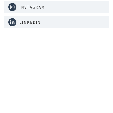
INSTAGRAM
LINKEDIN