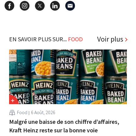
Voir plus
EN SAVOIR PLUS SUR...
FOOD
Food
6 Août, 2026
Malgré une baisse de son chiffre d’affaires,
Kraft Heinz reste sur la bonne voie