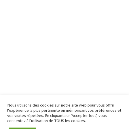
Nous utilisons des cookies sur notre site web pour vous offrir
l'expérience la plus pertinente en mémorisant vos préférences et
vos visites répétées. En cliquant sur ‘Accepter tout’, vous
consentez à l'utilisation de TOUS les cookies.