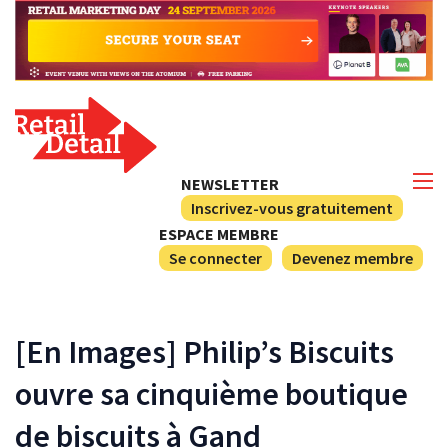
NEWSLETTER
Inscrivez-vous gratuitement
ESPACE MEMBRE
Se connecter
Devenez membre
[En Images] Philip’s Biscuits
ouvre sa cinquième boutique
de biscuits à Gand