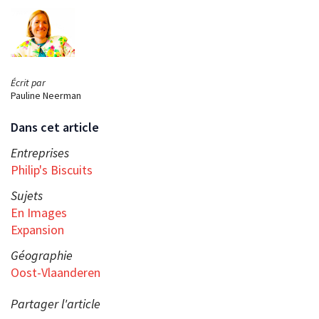
Écrit par
Pauline Neerman
Dans cet article
Entreprises
Philip's Biscuits
Sujets
En Images
Expansion
Géographie
Oost-Vlaanderen
Partager l'article