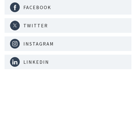
FACEBOOK
TWITTER
INSTAGRAM
LINKEDIN