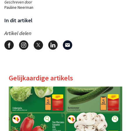
Geschreven door
Pauline Neerman
In dit artikel
Artikel delen
Gelijkaardige artikels