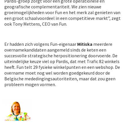
Pardis-groep zorgt voor een grote operationele en
geografische complementariteit. We zien nieuwe
groeimogelijkheden voor Fun en het merk zal genieten van
een groot schaalvoordeel in een competitieve markt”, zegt
ook Tony Mettens, CEO van Fun.
Er hadden zich volgens Fun-eigenaar
Mitiska
meerdere
overnamekandidaten aangemeld sinds de keten een
succesvolle strategische herpositionering doorvoerde. De
uiteindelijke keuze viel op Pardis, dat met Trafic 82 winkels
heeft. Fun telt 29 fysieke winkelpunten en een webshop. De
overname moet nog wel worden goedgekeurd door de
Belgische mededingingsautoriteiten, maar dat zou geen
probleem mogen vormen.