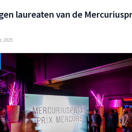
en laureaten van de Mercuriuspr
, 2025