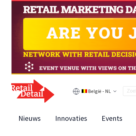
België - NL
Nieuws
Innovaties
Events