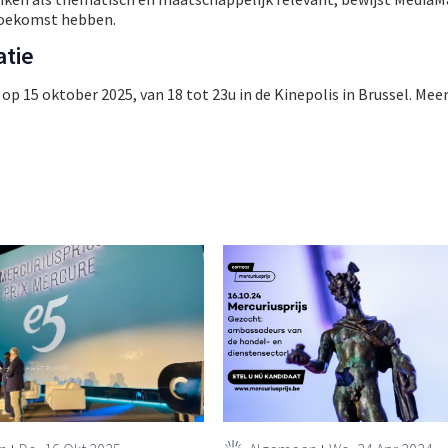
toekomst hebben.
atie
 op 15 oktober 2025, van 18 tot 23u in de Kinepolis in Brussel. Meer