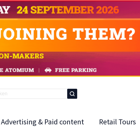
Advertising & Paid content
Retail Tours