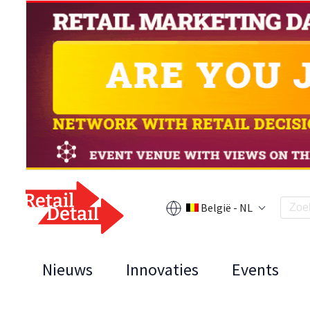
België - NL
Nieuws
Innovaties
Events