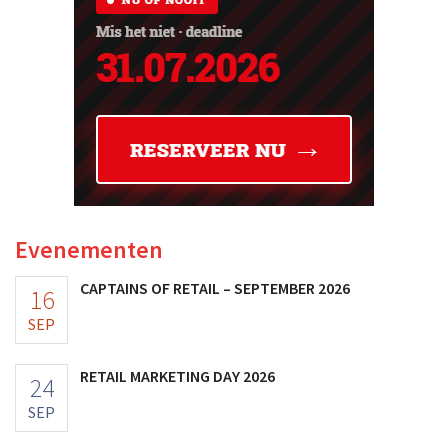
Evenementen
CAPTAINS OF RETAIL – SEPTEMBER 2026
16
SEP
RETAIL MARKETING DAY 2026
24
SEP