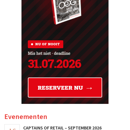
Evenementen
CAPTAINS OF RETAIL – SEPTEMBER 2026