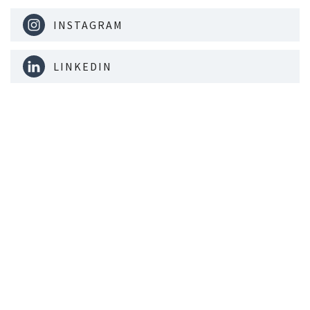
INSTAGRAM
LINKEDIN