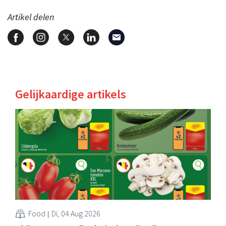
Artikel delen
Gelijkaardige artikels
Food
Di, 04 Aug 2026