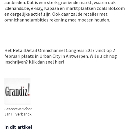
aanbieden. Dat is een sterk groeiende markt, waarin ook
2dehands.be, e-Bay, Kapaza en marktplaatsen zoals Bol.com
en dergelijke actief zijn. Ook daar zal de retailer met
omnichannelambities rekening mee moeten houden.
Het RetailDetail Omnichannel Congress 2017 vindt op 2
februari plaats in Urban City in Antwerpen. Wil u zich nog
inschrijven?
Klik dan snel hier
!
Geschreven door
Jan H. Verbanck
In dit artikel