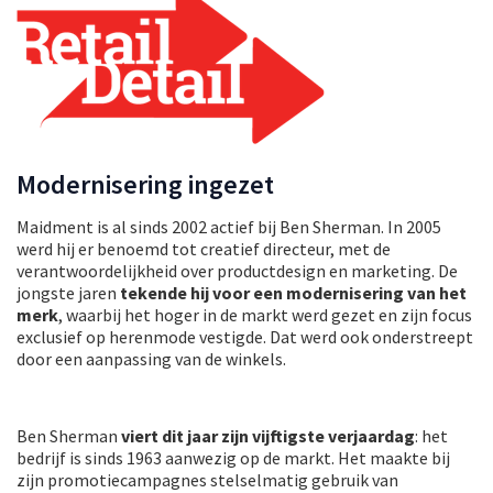
Modernisering ingezet
Maidment is al sinds 2002 actief bij Ben Sherman. In 2005
werd hij er benoemd tot creatief directeur, met de
verantwoordelijkheid over productdesign en marketing. De
jongste jaren
tekende hij voor een modernisering van het
merk
, waarbij het hoger in de markt werd gezet en zijn focus
exclusief op herenmode vestigde. Dat werd ook onderstreept
door een aanpassing van de winkels.
Ben Sherman
viert dit jaar zijn vijftigste verjaardag
: het
bedrijf is sinds 1963 aanwezig op de markt. Het maakte bij
zijn promotiecampagnes stelselmatig gebruik van