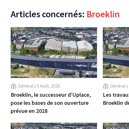
Articles concernés:
Broeklin
Général
5 Août, 2026
Général
Broeklin, le successeur d’Uplace,
Les travau
pose les bases de son ouverture
Broeklin 
prévue en 2028