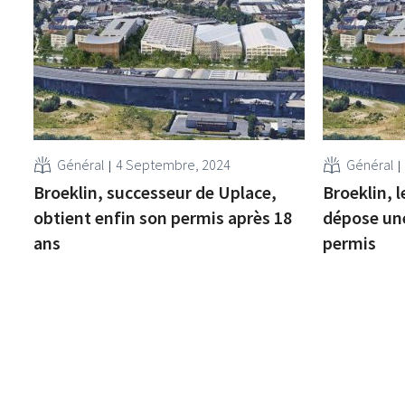
Général
4 Septembre, 2024
Général
Broeklin, successeur de Uplace,
Broeklin, 
obtient enfin son permis après 18
dépose un
ans
permis