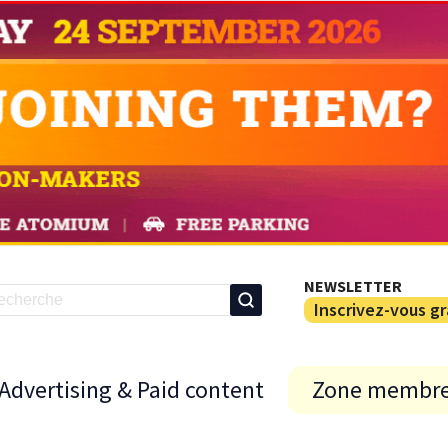
NEWSLETTER
Inscrivez-vous g
Advertising & Paid content
Zone membr