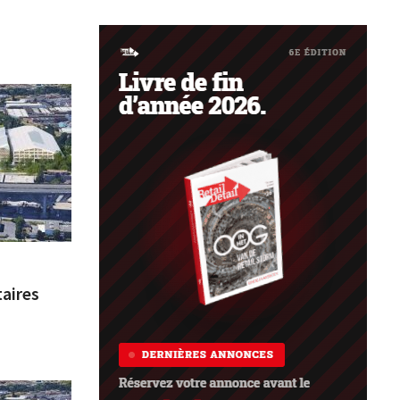
taires