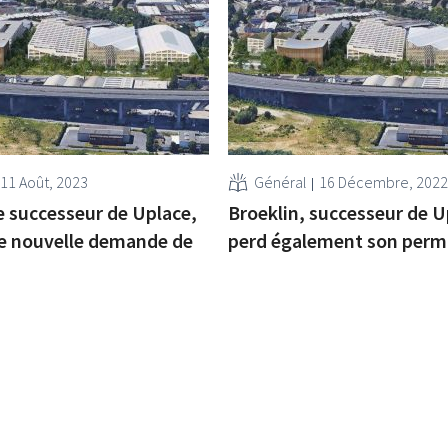
11 Août, 2023
Général
16 Décembre, 2022
le successeur de Uplace,
Broeklin, successeur de U
e nouvelle demande de
perd également son perm