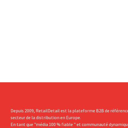
Depuis 2009, RetailDetail est la plateforme B2B de référenc
secteur de la distribution en Europe.
En tant que "média 100 % fiable " et communauté dynamiqu