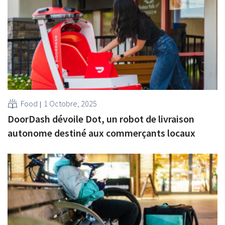
Food
1 Octobre, 2025
DoorDash dévoile Dot, un robot de livraison
autonome destiné aux commerçants locaux