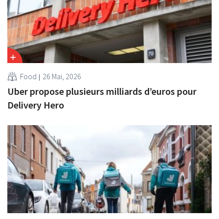
Food
26 Mai, 2026
Uber propose plusieurs milliards d’euros pour
Delivery Hero