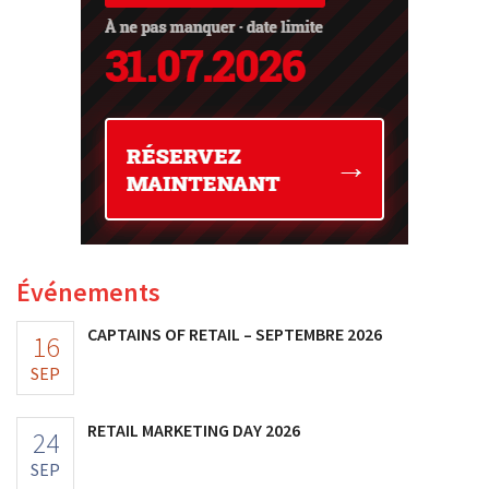
Événements
CAPTAINS OF RETAIL – SEPTEMBRE 2026
16
SEP
RETAIL MARKETING DAY 2026
24
SEP