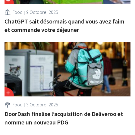
Food
9 Octobre, 2025
ChatGPT sait désormais quand vous avez faim
et commande votre déjeuner
Food
3 Octobre, 2025
DoorDash finalise l’acquisition de Deliveroo et
nomme un nouveau PDG