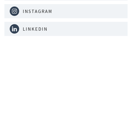
INSTAGRAM
LINKEDIN