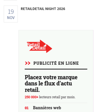
RETAILDETAIL NIGHT 2026
19
NOV