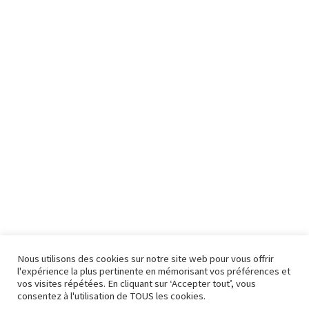
Nous utilisons des cookies sur notre site web pour vous offrir
l'expérience la plus pertinente en mémorisant vos préférences et
vos visites répétées. En cliquant sur ‘Accepter tout’, vous
consentez à l'utilisation de TOUS les cookies.