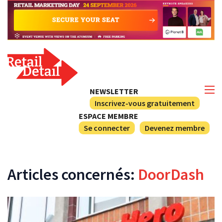
NEWSLETTER
Inscrivez-vous gratuitement
ESPACE MEMBRE
Se connecter
Devenez membre
Articles concernés:
DoorDash