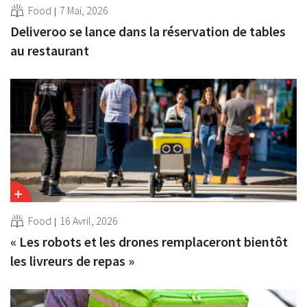
Food
7 Mai, 2026
Deliveroo se lance dans la réservation de tables
au restaurant
Food
16 Avril, 2026
« Les robots et les drones remplaceront bientôt
les livreurs de repas »