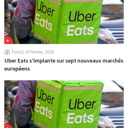
Food
16 Février, 2026
Uber Eats s’implante sur sept nouveaux marchés
européens