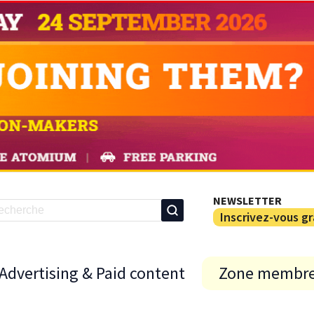
NEWSLETTER
Inscrivez-vous g
Advertising & Paid content
Zone membr