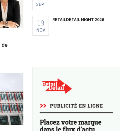
SEP
RETAILDETAIL NIGHT 2026
19
NOV
 de