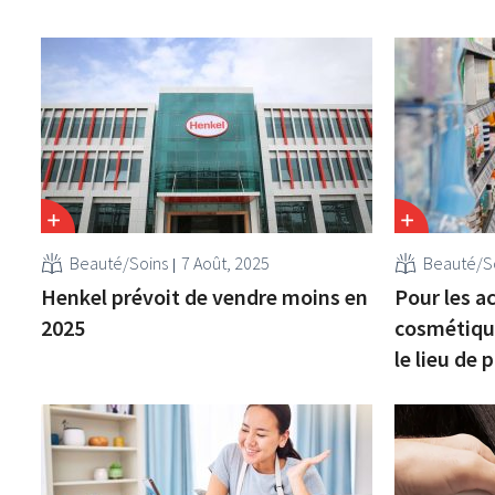
Beauté/Soins
7 Août, 2025
Beauté/S
Henkel prévoit de vendre moins en
Pour les a
2025
cosmétique
le lieu de 