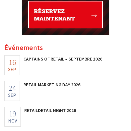
Événements
CAPTAINS OF RETAIL – SEPTEMBRE 2026
16
SEP
RETAIL MARKETING DAY 2026
24
SEP
RETAILDETAIL NIGHT 2026
19
NOV