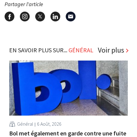
Partager l'article
Voir plus
EN SAVOIR PLUS SUR...
GÉNÉRAL
Général
6 Août, 2026
Bol met également en garde contre une fuite