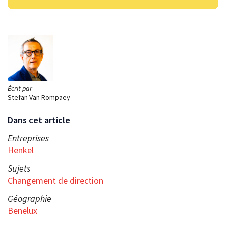
Écrit par
Stefan Van Rompaey
Dans cet article
Entreprises
Henkel
Sujets
Changement de direction
Géographie
Benelux