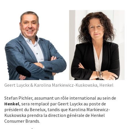
Geert Luyckx & Karolina Markiewicz-Kuskowska, Henkel
Stefan Pichler, assumant un rôle international au sein de
Henkel
, sera remplacé par Geert Luyckx au poste de
président du Benelux, tandis que Karolina Markiewicz-
Kuskowska prendra la direction générale de Henkel
Consumer Brands.