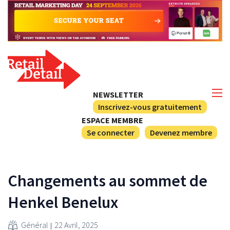
NEWSLETTER
Inscrivez-vous gratuitement
ESPACE MEMBRE
Se connecter
Devenez membre
Changements au sommet de
Henkel Benelux
Général
22 Avril, 2025