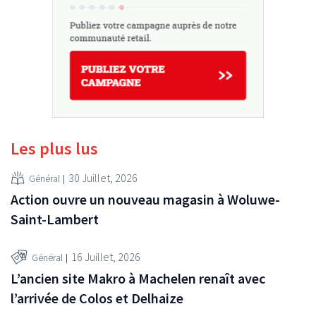
Les plus lus
30 Juillet, 2026
Général
Action ouvre un nouveau magasin à Woluwe-
Saint-Lambert
16 Juillet, 2026
Général
L’ancien site Makro à Machelen renaît avec
l’arrivée de Colos et Delhaize