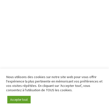
Nous utilisons des cookies sur notre site web pour vous offrir
l'expérience la plus pertinente en mémorisant vos préférences et
vos visites répétées. En cliquant sur ‘Accepter tout’, vous
consentez à l'utilisation de TOUS les cookies.
Accepter tout
Devenez membre