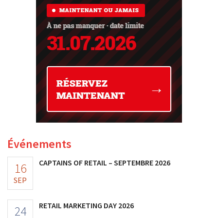
Événements
CAPTAINS OF RETAIL – SEPTEMBRE 2026
16
SEP
RETAIL MARKETING DAY 2026
24