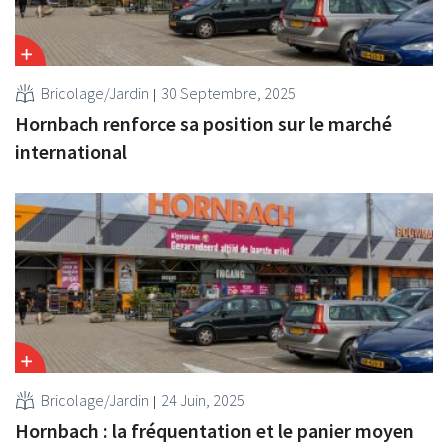
Bricolage/Jardin
30 Septembre, 2025
Hornbach renforce sa position sur le marché
international
Bricolage/Jardin
24 Juin, 2025
Hornbach : la fréquentation et le panier moyen