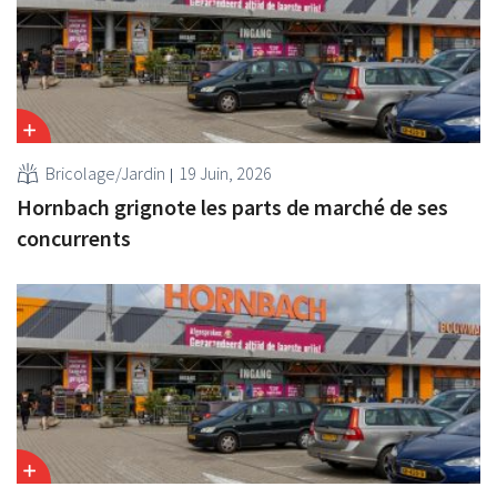
Bricolage/Jardin
19 Juin, 2026
Hornbach grignote les parts de marché de ses
concurrents