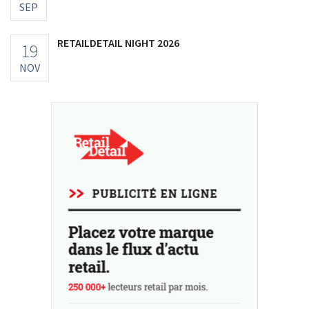
SEP
RETAILDETAIL NIGHT 2026
19
NOV