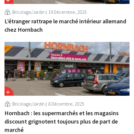
Bricolage/Jardin
19 Décembre, 2025
L’étranger rattrape le marché intérieur allemand
chez Hornbach
Bricolage/Jardin
8 Décembre, 2025
Hornbach : les supermarchés et les magasins
discount grignotent toujours plus de part de
marché