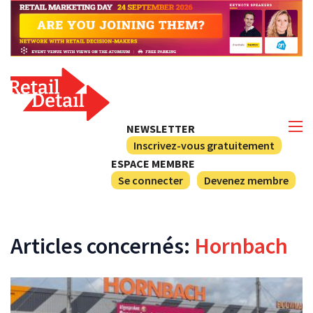
NEWSLETTER
Inscrivez-vous gratuitement
ESPACE MEMBRE
Se connecter
Devenez membre
Articles concernés:
Hornbach