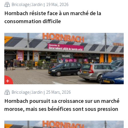
Bricolage/Jardin
19 Mai, 2026
Hornbach résiste face à un marché de la
consommation difficile
Bricolage/Jardin
25 Mars, 2026
Hornbach poursuit sa croissance sur un marché
morose, mais ses bénéfices sont sous pression