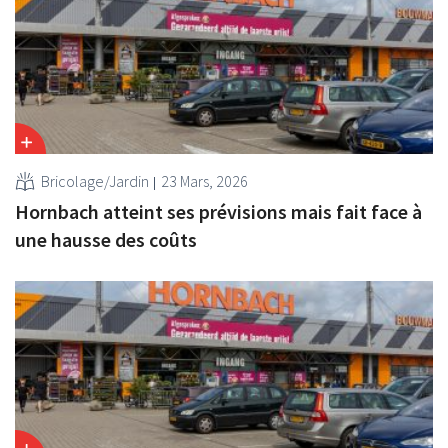
Bricolage/Jardin
23 Mars, 2026
Hornbach atteint ses prévisions mais fait face à
une hausse des coûts