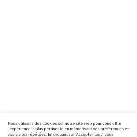
Nous utilisons des cookies sur notre site web pour vous offrir
l'expérience la plus pertinente en mémorisant vos préférences et
vos visites répétées. En cliquant sur ‘Accepter tout’, vous