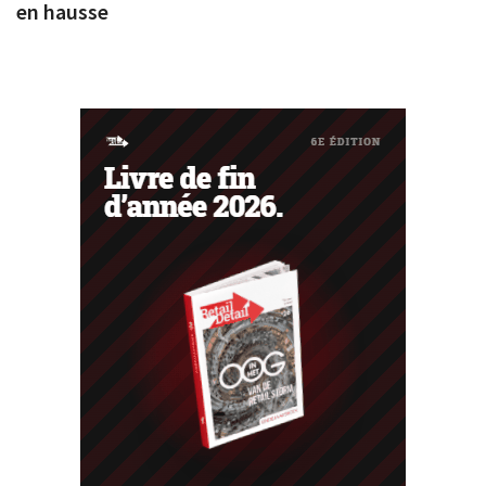
en hausse