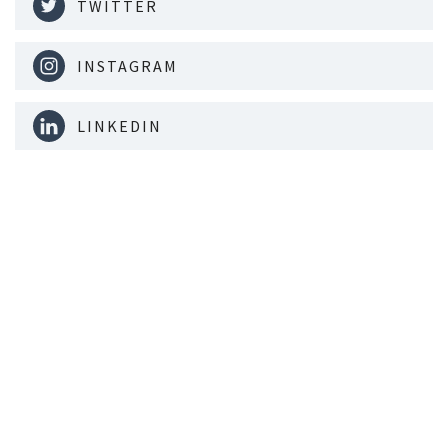
TWITTER
INSTAGRAM
LINKEDIN