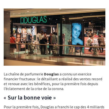
La chaîne de parfumerie
Douglas
a connu un exercice
financier fructueux : le détaillant a réalisé des ventes record
et renoue avec les bénéfices, pour la première fois depuis
l’éclatement de la crise de la corona.
« Sur la bonne voie »
Pour la première fois, Douglas a franchi le cap des 4 milliards