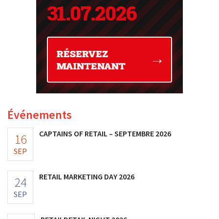
Événements
CAPTAINS OF RETAIL – SEPTEMBRE 2026
16
SEP
RETAIL MARKETING DAY 2026
24
SEP