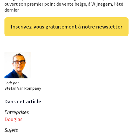
ouvert son premier point de vente belge, à Wijnegem, l’été
dernier.
Inscrivez-vous gratuitement à notre newsletter
Écrit par
Stefan Van Rompaey
Dans cet article
Entreprises
Douglas
Sujets