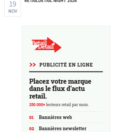
RETAILDETAIL NIGHT 2026
19
NOV