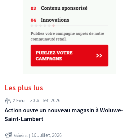
Les plus lus
30 Juillet, 2026
Général
Action ouvre un nouveau magasin à Woluwe-
Saint-Lambert
16 Juillet, 2026
Général