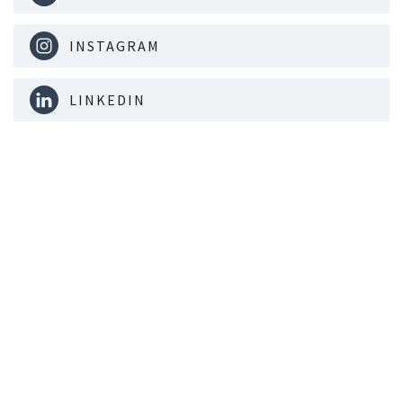
INSTAGRAM
LINKEDIN