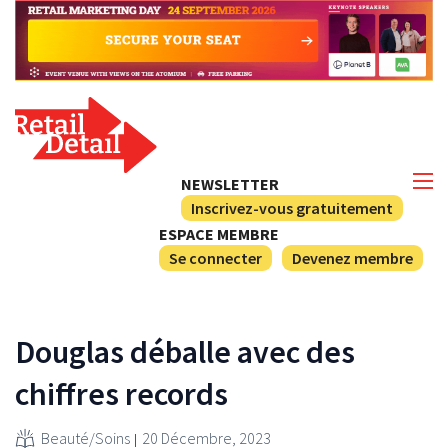
NEWSLETTER
Inscrivez-vous gratuitement
ESPACE MEMBRE
Se connecter
Devenez membre
Douglas déballe avec des
chiffres records
Beauté/Soins
20 Décembre, 2023