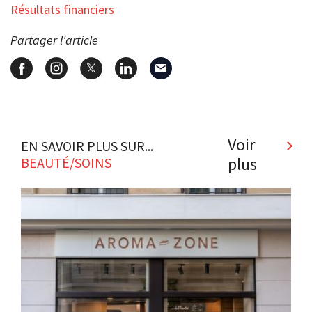
Résultats financiers
Partager l'article
Voir
EN SAVOIR PLUS SUR...
plus
BEAUTÉ/SOINS