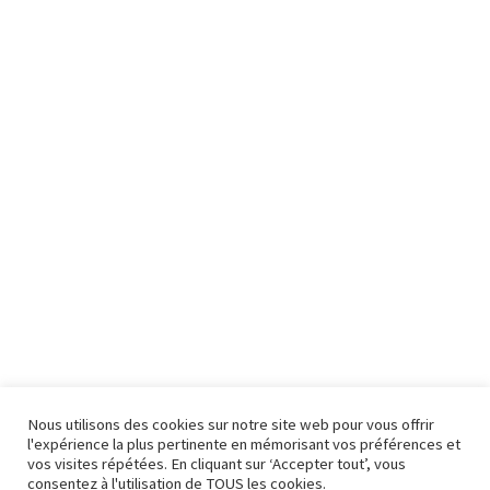
Nous utilisons des cookies sur notre site web pour vous offrir
l'expérience la plus pertinente en mémorisant vos préférences et
vos visites répétées. En cliquant sur ‘Accepter tout’, vous
consentez à l'utilisation de TOUS les cookies.