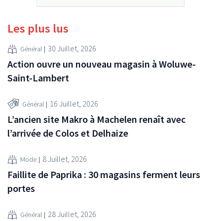
Les plus lus
30 Juillet, 2026
Général
Action ouvre un nouveau magasin à Woluwe-
Saint-Lambert
16 Juillet, 2026
Général
L’ancien site Makro à Machelen renaît avec
l’arrivée de Colos et Delhaize
8 Juillet, 2026
Mode
Faillite de Paprika : 30 magasins ferment leurs
portes
28 Juillet, 2026
Général