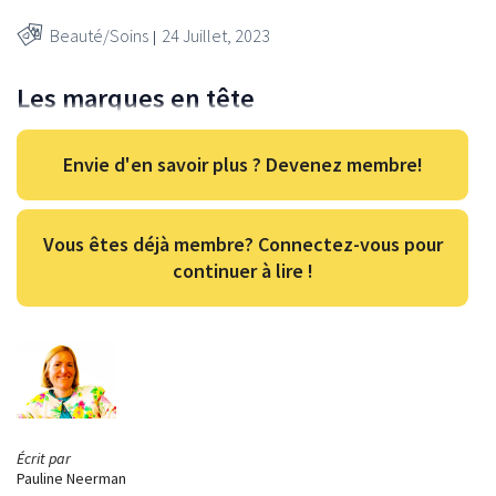
Beauté/Soins
24 Juillet, 2023
Les marques en tête
Envie d'en savoir plus ? Devenez membre!
Vous êtes déjà membre? Connectez-vous pour
continuer à lire !
Écrit par
Pauline Neerman