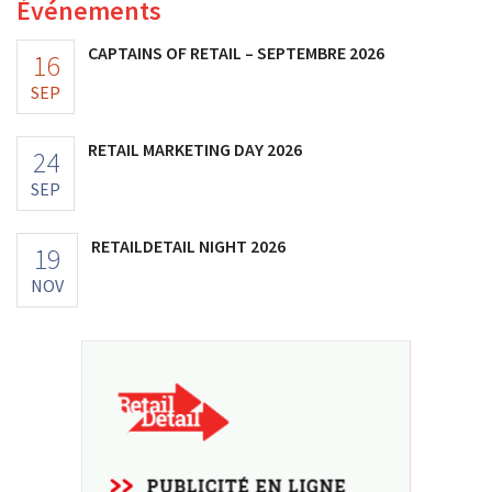
Événements
CAPTAINS OF RETAIL – SEPTEMBRE 2026
16
SEP
RETAIL MARKETING DAY 2026
24
SEP
RETAILDETAIL NIGHT 2026
19
NOV