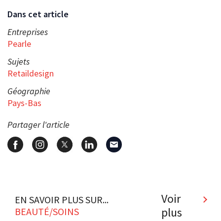
Dans cet article
Entreprises
Pearle
Sujets
Retaildesign
Géographie
Pays-Bas
Partager l'article
Voir
EN SAVOIR PLUS SUR...
plus
BEAUTÉ/SOINS