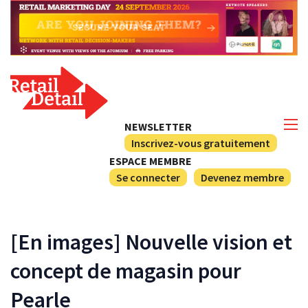
NEWSLETTER
Inscrivez-vous gratuitement
ESPACE MEMBRE
Se connecter
Devenez membre
[En images] Nouvelle vision et
concept de magasin pour
Pearle