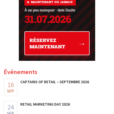
Événements
CAPTAINS OF RETAIL – SEPTEMBRE 2026
16
SEP
RETAIL MARKETING DAY 2026
24
SEP