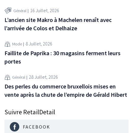
16 Juillet, 2026
Général
L’ancien site Makro à Machelen renaît avec
l’arrivée de Colos et Delhaize
8 Juillet, 2026
Mode
Faillite de Paprika : 30 magasins ferment leurs
portes
28 Juillet, 2026
Général
Des perles du commerce bruxellois mises en
vente après la chute de l’empire de Gérald Hibert
Suivre RetailDetail
FACEBOOK