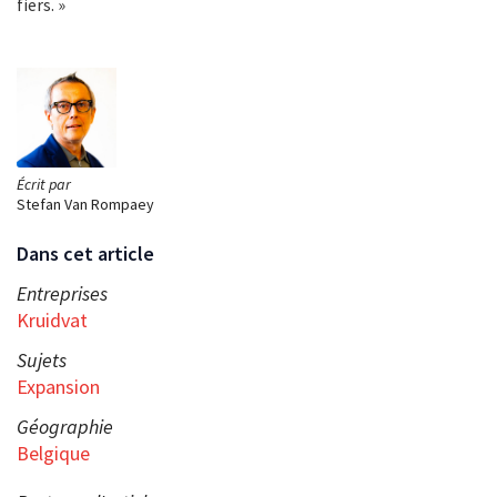
fiers. »
Écrit par
Stefan Van Rompaey
Dans cet article
Entreprises
Kruidvat
Sujets
Expansion
Géographie
Belgique