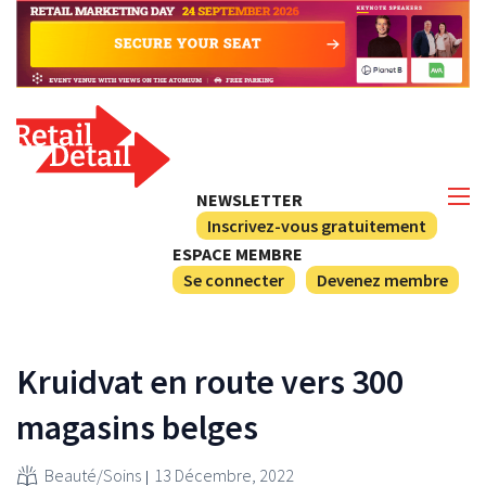
NEWSLETTER
Inscrivez-vous gratuitement
ESPACE MEMBRE
Se connecter
Devenez membre
Kruidvat en route vers 300
magasins belges
Beauté/Soins
13 Décembre, 2022