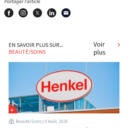
Partager l'article
Voir
EN SAVOIR PLUS SUR...
plus
BEAUTÉ/SOINS
Beauté/Soins
6 Août, 2026