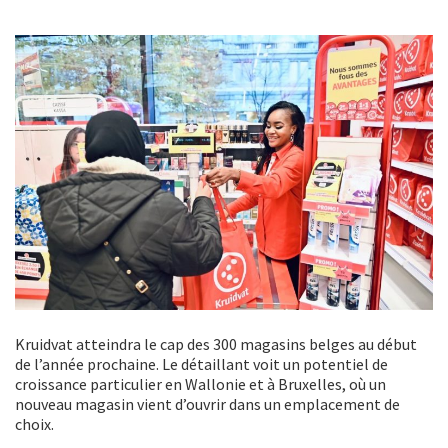
Kruidvat atteindra le cap des 300 magasins belges au début
de l’année prochaine. Le détaillant voit un potentiel de
croissance particulier en Wallonie et à Bruxelles, où un
nouveau magasin vient d’ouvrir dans un emplacement de
choix.