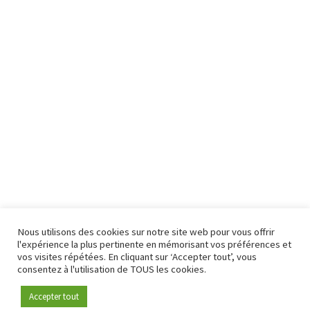
Nous utilisons des cookies sur notre site web pour vous offrir
l'expérience la plus pertinente en mémorisant vos préférences et
vos visites répétées. En cliquant sur ‘Accepter tout’, vous
consentez à l'utilisation de TOUS les cookies.
Accepter tout
Devenez membre