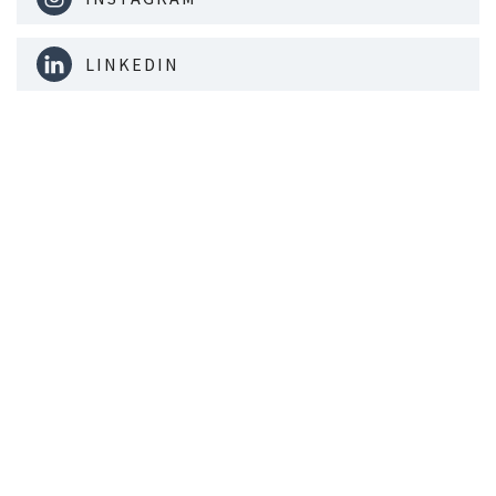
LINKEDIN