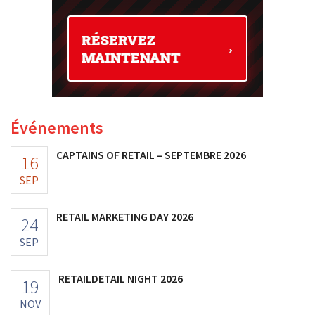
Événements
CAPTAINS OF RETAIL – SEPTEMBRE 2026
16
SEP
RETAIL MARKETING DAY 2026
24
SEP
RETAILDETAIL NIGHT 2026
19
NOV