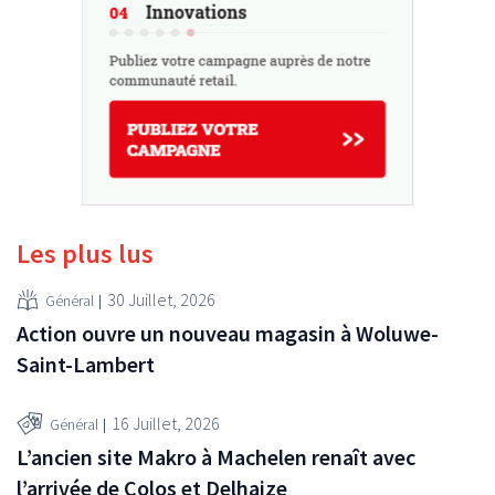
Les plus lus
30 Juillet, 2026
Général
Action ouvre un nouveau magasin à Woluwe-
Saint-Lambert
16 Juillet, 2026
Général
L’ancien site Makro à Machelen renaît avec
l’arrivée de Colos et Delhaize