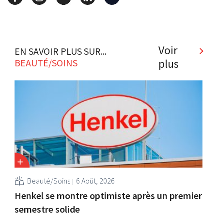
Voir
EN SAVOIR PLUS SUR...
plus
BEAUTÉ/SOINS
Beauté/Soins
6 Août, 2026
Henkel se montre optimiste après un premier
semestre solide