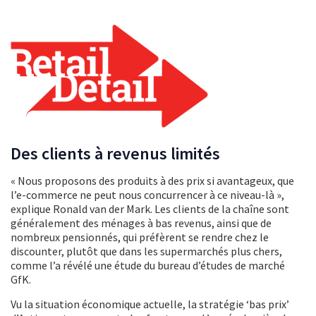
Des clients à revenus limités
« Nous proposons des produits à des prix si avantageux, que
l’e-commerce ne peut nous concurrencer à ce niveau-là »,
explique Ronald van der Mark. Les clients de la chaîne sont
généralement des ménages à bas revenus, ainsi que de
nombreux pensionnés, qui préfèrent se rendre chez le
discounter, plutôt que dans les supermarchés plus chers,
comme l’a révélé une étude du bureau d’études de marché
GfK.
Vu la situation économique actuelle, la stratégie ‘bas prix’