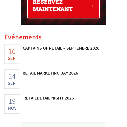
Événements
CAPTAINS OF RETAIL – SEPTEMBRE 2026
16
SEP
RETAIL MARKETING DAY 2026
24
SEP
RETAILDETAIL NIGHT 2026
19
NOV