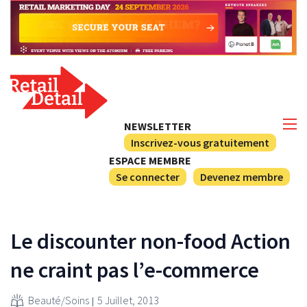
NEWSLETTER
Inscrivez-vous gratuitement
ESPACE MEMBRE
Se connecter
Devenez membre
Le discounter non-food Action
ne craint pas l’e-commerce
Beauté/Soins
5 Juillet, 2013