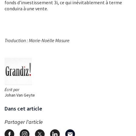
fonds d’investissement 3i, ce qui inévitablement à terme
conduira à une vente.
Traduction : Marie-Noëlle Masure
Écrit par
Johan Van Geyte
Dans cet article
Partager l'article