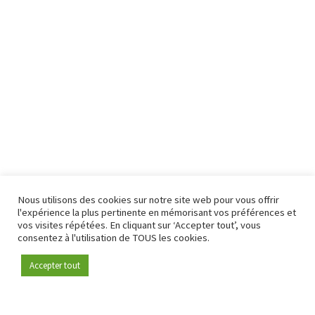
Nous utilisons des cookies sur notre site web pour vous offrir
l'expérience la plus pertinente en mémorisant vos préférences et
vos visites répétées. En cliquant sur ‘Accepter tout’, vous
consentez à l'utilisation de TOUS les cookies.
Accepter tout
Devenez membre