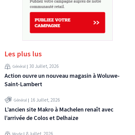
Les plus lus
30 Juillet, 2026
Général
Action ouvre un nouveau magasin à Woluwe-
Saint-Lambert
16 Juillet, 2026
Général
L’ancien site Makro à Machelen renaît avec
l’arrivée de Colos et Delhaize
8 Juillet, 2026
Mode