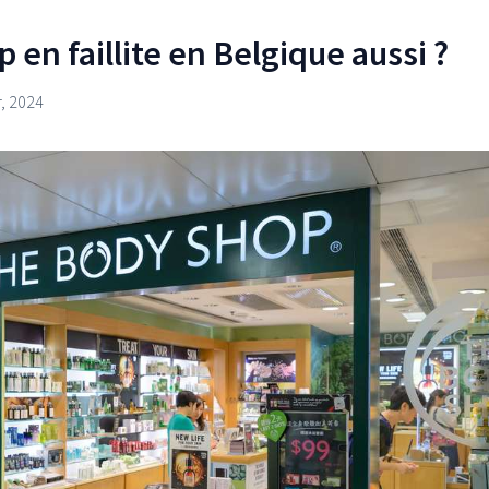
en faillite en Belgique aussi ?
r, 2024