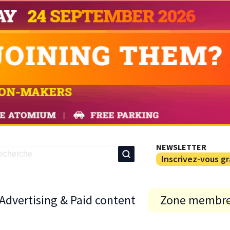
NEWSLETTER
Inscrivez-vous g
Advertising & Paid content
Zone membr