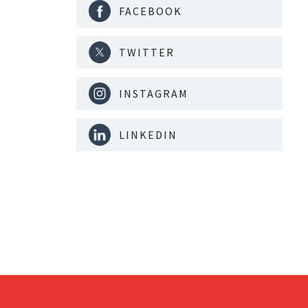
FACEBOOK
TWITTER
INSTAGRAM
LINKEDIN