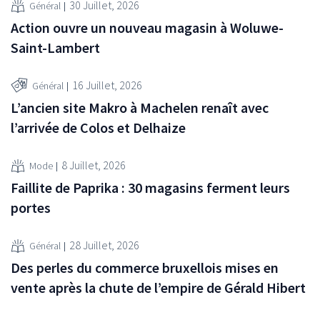
30 Juillet, 2026
Général
Action ouvre un nouveau magasin à Woluwe-
Saint-Lambert
16 Juillet, 2026
Général
L’ancien site Makro à Machelen renaît avec
l’arrivée de Colos et Delhaize
8 Juillet, 2026
Mode
Faillite de Paprika : 30 magasins ferment leurs
portes
28 Juillet, 2026
Général
Des perles du commerce bruxellois mises en
vente après la chute de l’empire de Gérald Hibert