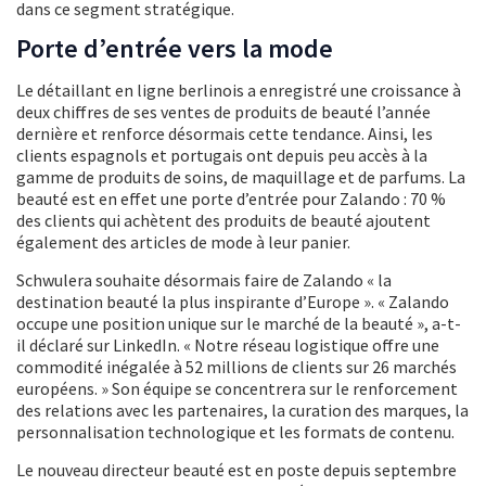
dans ce segment stratégique.
Porte d’entrée vers la mode
Le détaillant en ligne berlinois a enregistré une croissance à
deux chiffres de ses ventes de produits de beauté l’année
dernière et renforce désormais cette tendance. Ainsi, les
clients espagnols et portugais ont depuis peu accès à la
gamme de produits de soins, de maquillage et de parfums. La
beauté est en effet une porte d’entrée pour Zalando : 70 %
des clients qui achètent des produits de beauté ajoutent
également des articles de mode à leur panier.
Schwulera souhaite désormais faire de Zalando « la
destination beauté la plus inspirante d’Europe ». « Zalando
occupe une position unique sur le marché de la beauté », a-t-
il déclaré sur LinkedIn. « Notre réseau logistique offre une
commodité inégalée à 52 millions de clients sur 26 marchés
européens. » Son équipe se concentrera sur le renforcement
des relations avec les partenaires, la curation des marques, la
personnalisation technologique et les formats de contenu.
Le nouveau directeur beauté est en poste depuis septembre