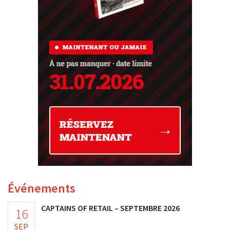
Événements
CAPTAINS OF RETAIL – SEPTEMBRE 2026
16
SEP