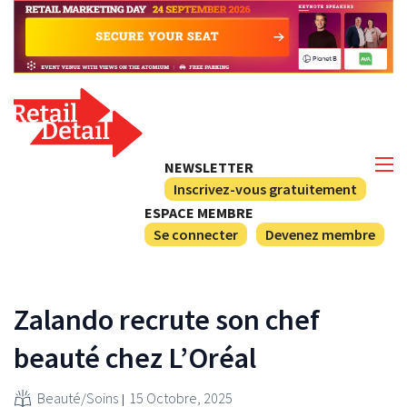
NEWSLETTER
Inscrivez-vous gratuitement
ESPACE MEMBRE
Se connecter
Devenez membre
Zalando recrute son chef
beauté chez L’Oréal
Beauté/Soins
15 Octobre, 2025