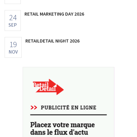
RETAIL MARKETING DAY 2026
24
SEP
RETAILDETAIL NIGHT 2026
19
NOV