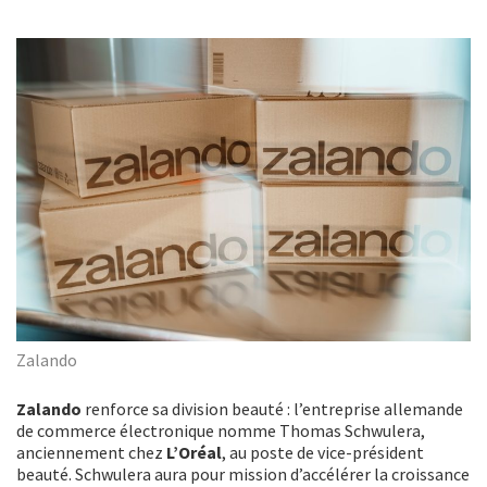
Zalando
Zalando
renforce sa division beauté : l’entreprise allemande
de commerce électronique nomme Thomas Schwulera,
anciennement chez
L’Oréal
, au poste de vice-président
beauté. Schwulera aura pour mission d’accélérer la croissance