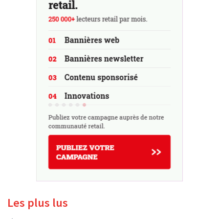
Les plus lus