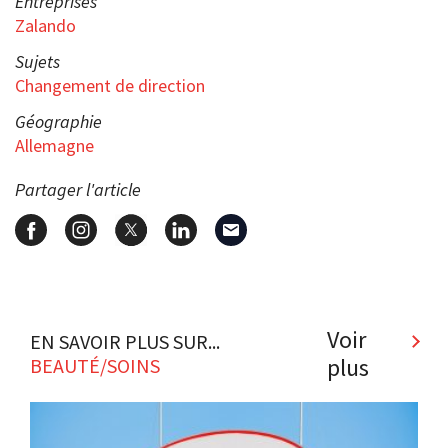
Entreprises
Zalando
Sujets
Changement de direction
Géographie
Allemagne
Partager l'article
Voir
EN SAVOIR PLUS SUR...
plus
BEAUTÉ/SOINS