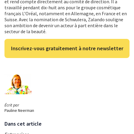
et rend compte directement au comité de direction. Il a
travaillé pendant dix-huit ans pour le groupe cosmétique
français L’Oréal, notamment en Allemagne, en France et en
Suisse. Avec la nomination de Schwulera, Zalando souligne
son ambition de devenir un acteur à part entière dans le
secteur de la beauté.
Inscrivez-vous gratuitement à notre newsletter
Écrit par
Pauline Neerman
Dans cet article