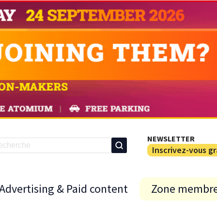
NEWSLETTER
Inscrivez-vous g
Advertising & Paid content
Zone membr