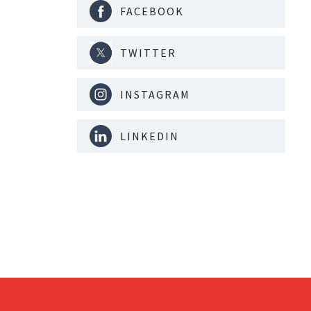
FACEBOOK
TWITTER
INSTAGRAM
LINKEDIN