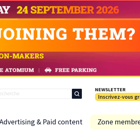
NEWSLETTER
Inscrivez-vous g
Advertising & Paid content
Zone membr