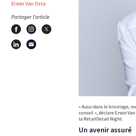
Erwin Van Osta
Partager l'article
« Aussi dans le bricolage, no
conseil », déclare Erwin Va
la RetailDetail Night.
Un avenir assuré