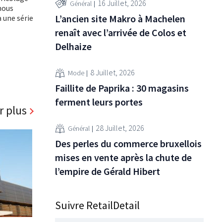
16 Juillet, 2026
Général
 nous
L’ancien site Makro à Machelen
 une série
renaît avec l’arrivée de Colos et
Delhaize
8 Juillet, 2026
Mode
Faillite de Paprika : 30 magasins
ferment leurs portes
r plus
28 Juillet, 2026
Général
Des perles du commerce bruxellois
mises en vente après la chute de
l’empire de Gérald Hibert
Suivre RetailDetail