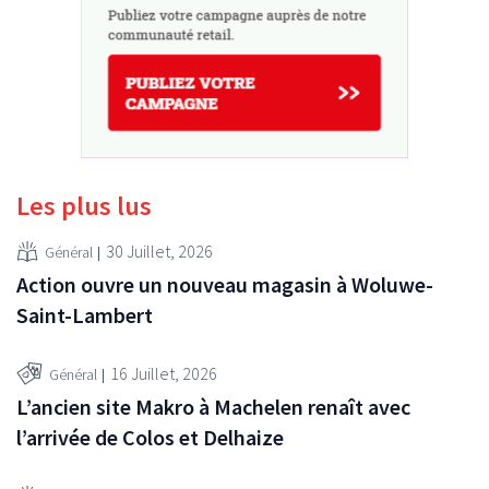
Les plus lus
30 Juillet, 2026
Général
Action ouvre un nouveau magasin à Woluwe-
Saint-Lambert
16 Juillet, 2026
Général
L’ancien site Makro à Machelen renaît avec
l’arrivée de Colos et Delhaize