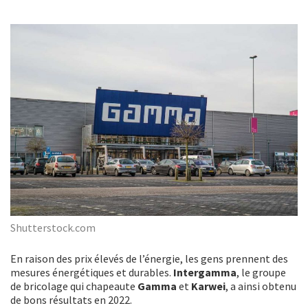
Shutterstock.com
En raison des prix élevés de l’énergie, les gens prennent des
mesures énergétiques et durables.
Intergamma
, le groupe
de bricolage qui chapeaute
Gamma
et
Karwei
, a ainsi obtenu
de bons résultats en 2022.