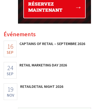
Événements
CAPTAINS OF RETAIL – SEPTEMBRE 2026
16
SEP
RETAIL MARKETING DAY 2026
24
SEP
RETAILDETAIL NIGHT 2026
19
NOV