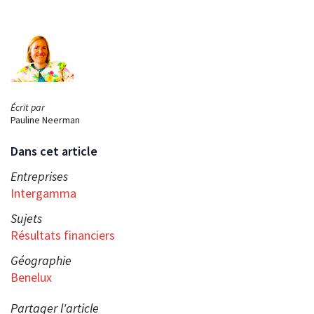
Écrit par
Pauline Neerman
Dans cet article
Entreprises
Intergamma
Sujets
Résultats financiers
Géographie
Benelux
Partager l'article