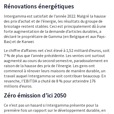
Rénovations énergétiques
Intergamma est satisfait de l’année 2022. Malgré la hausse
des prix d’achat et de l’énergie, les résultats du groupe de
bricolage restent stables. Ceci est principalement dû à une
forte augmentation de la demande d’articles durables, a
déclaré le propriétaire de Gamma (en Belgique et aux Pays-
Bas) et de Karwei.
Le chiffre d’affaires net s’est élevé à 1,52 milliard d’euros, soit
7 % de plus que l’année précédente. Les ventes ont surtout
augmenté au cours du second semestre, paradoxalement en
raison de la hausse des prix de l’énergie. Les gens ont
commencé à rénover leurs maisons de manière durable, un
travail auquel Intergamma se voit contribuer beaucoup. En
revanche, l’EBITDA a chuté de 8 % pour atteindre 176
millions d’euros.
Zéro émission d’ici 2050
Ce n’est pas un hasard si Intergamma présente pour la
première fois un rapport sur le développement durable, en