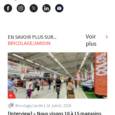
Voir
EN SAVOIR PLUS SUR...
plus
BRICOLAGE/JARDIN
Bricolage/Jardin
16 Juillet, 2026
[Interview] « Nous visons 10 à 15 magasins