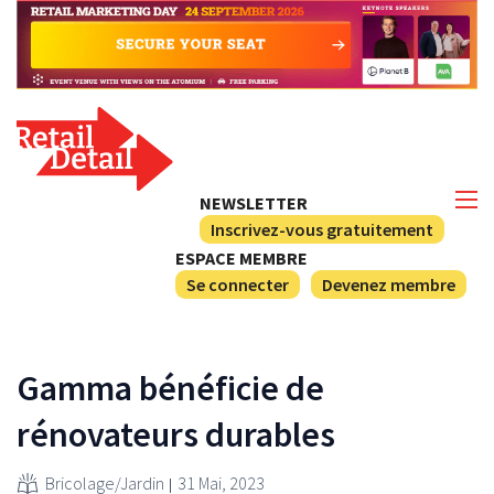
NEWSLETTER
Inscrivez-vous gratuitement
ESPACE MEMBRE
Se connecter
Devenez membre
Gamma bénéficie de
rénovateurs durables
Bricolage/Jardin
31 Mai, 2023