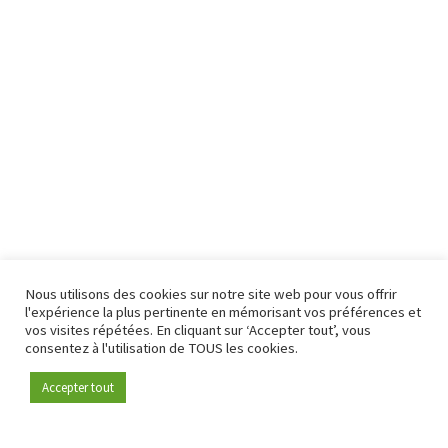
Nous utilisons des cookies sur notre site web pour vous offrir
l'expérience la plus pertinente en mémorisant vos préférences et
vos visites répétées. En cliquant sur ‘Accepter tout’, vous
consentez à l'utilisation de TOUS les cookies.
Accepter tout
Devenez membre