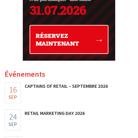
Événements
CAPTAINS OF RETAIL – SEPTEMBRE 2026
16
SEP
RETAIL MARKETING DAY 2026
24
SEP