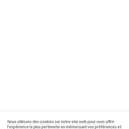
Nous utilisons des cookies sur notre site web pour vous offrir
l'expérience la plus pertinente en mémorisant vos préférences et