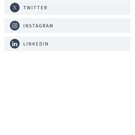
TWITTER
INSTAGRAM
LINKEDIN