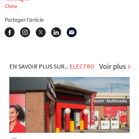
Chine
Partager l'article
Voir plus
EN SAVOIR PLUS SUR...
ELECTRO