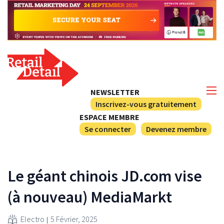
NEWSLETTER
Inscrivez-vous gratuitement
ESPACE MEMBRE
Se connecter
Devenez membre
Le géant chinois JD.com vise
(à nouveau) MediaMarkt
Electro
5 Février, 2025