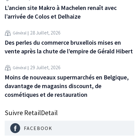
L’ancien site Makro à Machelen renaît avec
l’arrivée de Colos et Delhaize
28 Juillet, 2026
Général
Des perles du commerce bruxellois mises en
vente après la chute de l’empire de Gérald Hibert
29 Juillet, 2026
Général
Moins de nouveaux supermarchés en Belgique,
davantage de magasins discount, de
cosmétiques et de restauration
Suivre RetailDetail
FACEBOOK