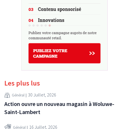
Les plus lus
30 Juillet, 2026
Général
Action ouvre un nouveau magasin à Woluwe-
Saint-Lambert
16 Juillet, 2026
Général