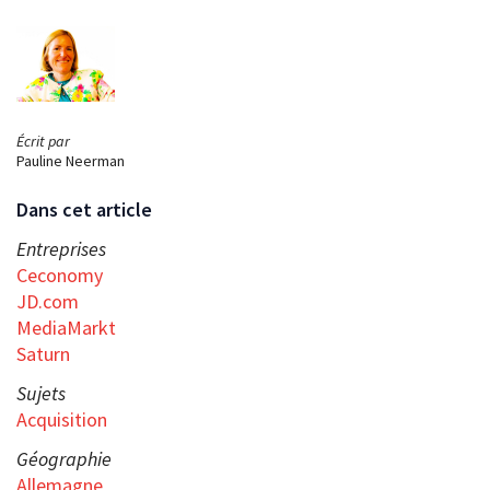
Écrit par
Pauline Neerman
Dans cet article
Entreprises
Ceconomy
JD.com
MediaMarkt
Saturn
Sujets
Acquisition
Géographie
Allemagne