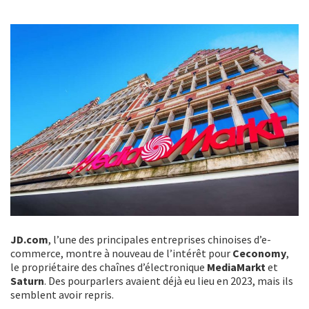
JD.com
, l’une des principales entreprises chinoises d’e-
commerce, montre à nouveau de l’intérêt pour
Ceconomy
,
le propriétaire des chaînes d’électronique
MediaMarkt
et
Saturn
. Des pourparlers avaient déjà eu lieu en 2023, mais ils
semblent avoir repris.