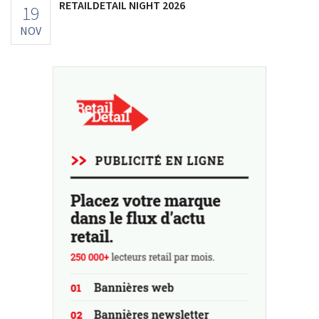
RETAILDETAIL NIGHT 2026
19
NOV