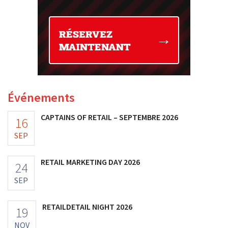
Événements
CAPTAINS OF RETAIL – SEPTEMBRE 2026
16
SEP
RETAIL MARKETING DAY 2026
24
SEP
RETAILDETAIL NIGHT 2026
19
NOV