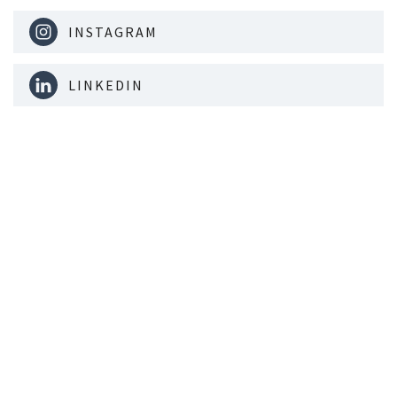
INSTAGRAM
LINKEDIN