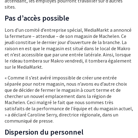
attendant, les employés pourront travailler sur d’autres
sites.
Pas d’accès possible
Lors d’un comité d’entreprise spécial, MediaMarkt a annoncé
la fermeture – attendue – de son magasin de Machelen. Ce
jeudi constitue le dernier jour d’ouverture de la branche. La
raison en est que le magasin est situé dans le local de Makro
et n’est accessible que par une entrée latérale. Ainsi, lorsque
le rideau tombera sur Makro vendredi, il tombera également
sur le MediaMarkt.
« Comme il s’est avéré impossible de créer une entrée
séparée pour notre magasin, nous n’avons eu d’autre choix
que de décider de fermer le magasin à court terme et de
chercher un nouvel emplacement dans la région de
Machelen. Ceci malgré le fait que nous sommes très
satisfaits de la performance de l’équipe et du magasin actuel,
» a déclaré Caroline Serry, directrice régionale, dans un
communiqué de presse.
Dispersion du personnel