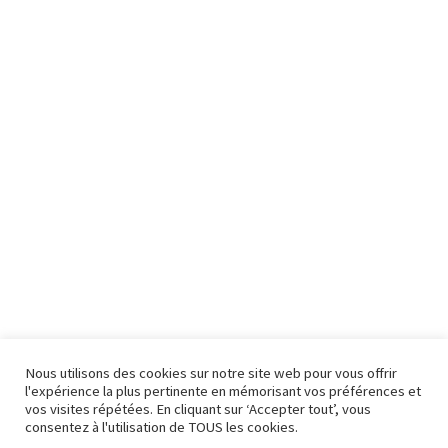
Nous utilisons des cookies sur notre site web pour vous offrir
l'expérience la plus pertinente en mémorisant vos préférences et
vos visites répétées. En cliquant sur ‘Accepter tout’, vous
consentez à l'utilisation de TOUS les cookies.