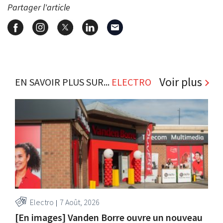
Partager l'article
Voir plus
EN SAVOIR PLUS SUR...
ELECTRO
Electro
7 Août, 2026
[En images] Vanden Borre ouvre un nouveau