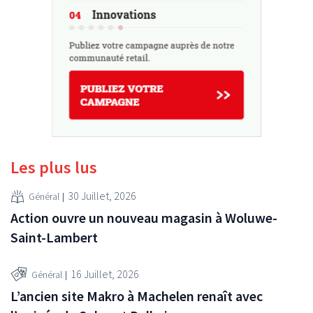
Les plus lus
30 Juillet, 2026
Général
Action ouvre un nouveau magasin à Woluwe-
Saint-Lambert
16 Juillet, 2026
Général
L’ancien site Makro à Machelen renaît avec