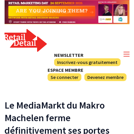
NEWSLETTER
Inscrivez-vous gratuitement
ESPACE MEMBRE
Se connecter
Devenez membre
Le MediaMarkt du Makro
Machelen ferme
définitivement ses portes