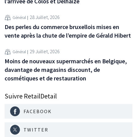
l’arrivée de Colos et Delhaize
28 Juillet, 2026
Général
Des perles du commerce bruxellois mises en
vente après la chute de l’empire de Gérald Hibert
29 Juillet, 2026
Général
Moins de nouveaux supermarchés en Belgique,
davantage de magasins discount, de
cosmétiques et de restauration
Suivre RetailDetail
FACEBOOK
TWITTER