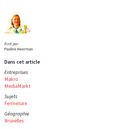
Écrit par
Pauline Neerman
Dans cet article
Entreprises
Makro
MediaMarkt
Sujets
Fermeture
Géographie
Bruxelles