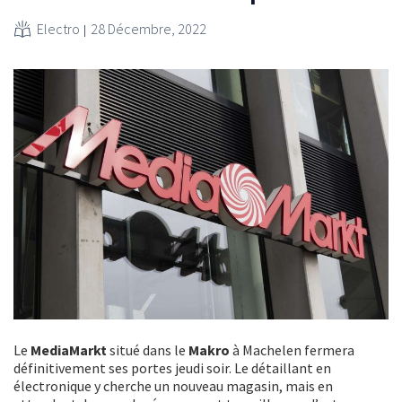
Electro
28 Décembre, 2022
Le
MediaMarkt
situé dans le
Makro
à Machelen fermera
définitivement ses portes jeudi soir. Le détaillant en
électronique y cherche un nouveau magasin, mais en