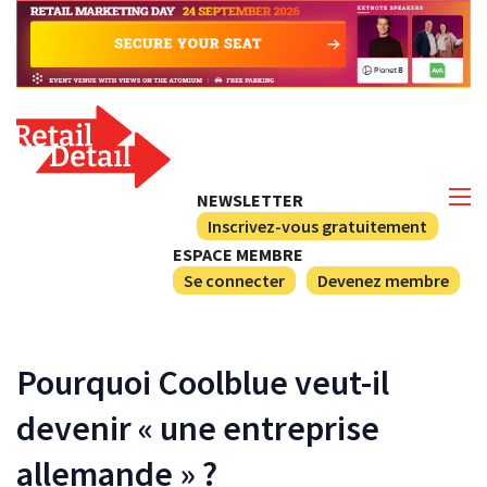
NEWSLETTER
Inscrivez-vous gratuitement
ESPACE MEMBRE
Se connecter
Devenez membre
Pourquoi Coolblue veut-il
devenir « une entreprise
allemande » ?