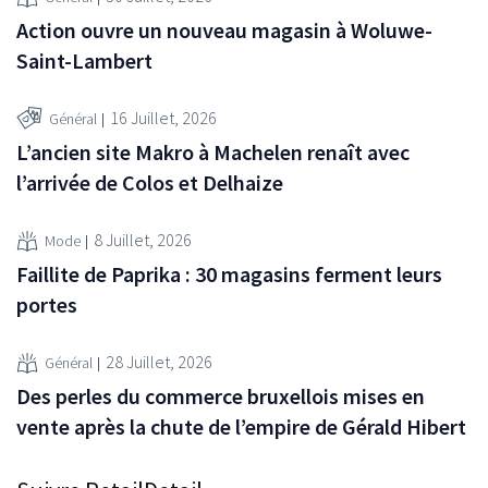
Action ouvre un nouveau magasin à Woluwe-
Saint-Lambert
16 Juillet, 2026
Général
L’ancien site Makro à Machelen renaît avec
l’arrivée de Colos et Delhaize
8 Juillet, 2026
Mode
Faillite de Paprika : 30 magasins ferment leurs
portes
28 Juillet, 2026
Général
Des perles du commerce bruxellois mises en
vente après la chute de l’empire de Gérald Hibert