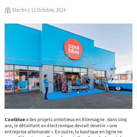
Electro
11 Octobre, 2024
Coolblue
a des projets ambitieux en Allemagne : dans cinq
ans, le détaillant en électronique devrait devenir « une
entreprise allemande ». En outre, la boutique en ligne ne