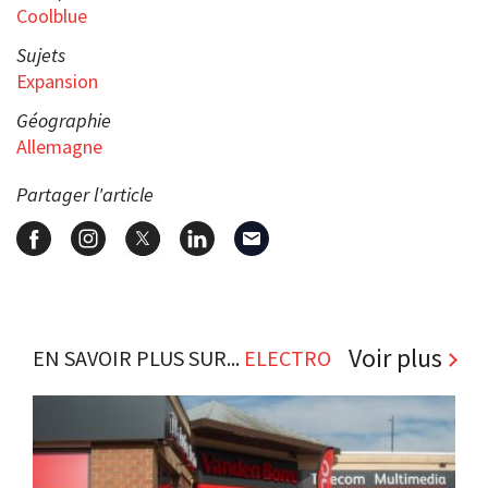
Coolblue
Sujets
Expansion
Géographie
Allemagne
Partager l'article
Voir plus
EN SAVOIR PLUS SUR...
ELECTRO