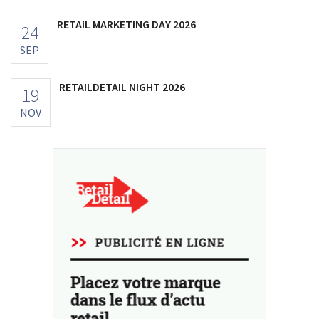
RETAIL MARKETING DAY 2026
24
SEP
RETAILDETAIL NIGHT 2026
19
NOV