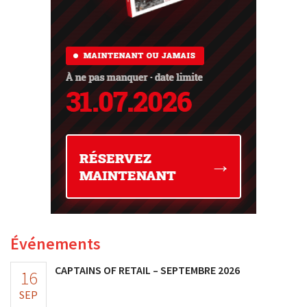
Événements
CAPTAINS OF RETAIL – SEPTEMBRE 2026
16
SEP