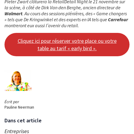
Pieter Zwart clôturera la RetailDetail Night le 21 novembre sur
la scène, à côté de Dirk Van den Berghe, ancien directeur de
Walmart
. Au cours des sessions plénières, des « Game changers
» tels que De Kringwinkel et des experts en IA tels que
Carrefour
montreront eux aussi l’avenir du retail.
Cliquez ici pour réserver votre place ou votre
table au tarif « early bird ».
Écrit par
Pauline Neerman
Dans cet article
Entreprises