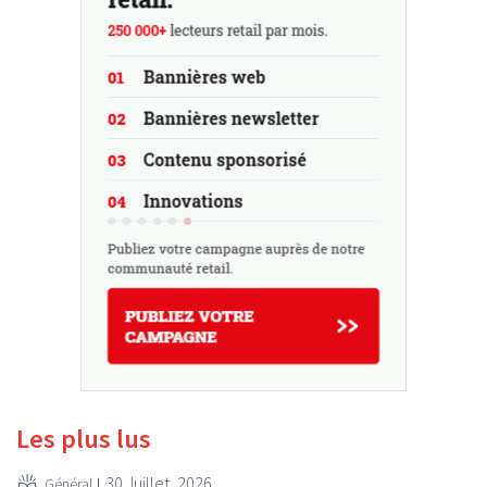
Les plus lus
30 Juillet, 2026
Général