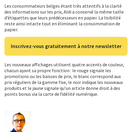
Les consommateurs belges étant très attentifs à la clarté
des informations sur les prix, Aldi a conservé la même taille
d’étiquettes que leurs prédécesseurs en papier. La lisibilité
reste ainsi intacte tout en éliminant la consommation de
papier.
Inscrivez-vous gratuitement à notre newsletter
Les nouveaux affichages utilisent quatre accents de couleur,
chacun ayant sa propre fonction : le rouge signale les
promotions ou les baisses de prix, le blanc correspond aux
prix réguliers de la gamme fixe, le noir indique les nouveaux
produits et le jaune signale qu’un article donne droit à des
points bonus via la carte de fidélité numérique.