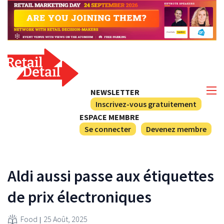
NEWSLETTER
Inscrivez-vous gratuitement
ESPACE MEMBRE
Se connecter
Devenez membre
Aldi aussi passe aux étiquettes
de prix électroniques
Food
25 Août, 2025