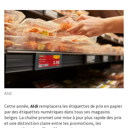
Aldi
Cette année,
Aldi
remplacera les étiquettes de prix en papier
par des étiquettes numériques dans tous ses magasins
belges. La chaîne promet une mise à jour plus rapide des prix
et une distinction claire entre les promotions, les