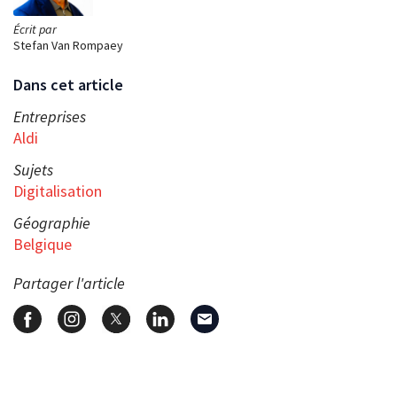
Écrit par
Stefan Van Rompaey
Dans cet article
Entreprises
Aldi
Sujets
Digitalisation
Géographie
Belgique
Partager l'article