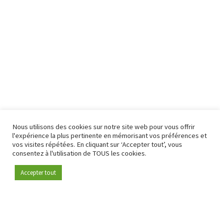
Nous utilisons des cookies sur notre site web pour vous offrir
l'expérience la plus pertinente en mémorisant vos préférences et
vos visites répétées. En cliquant sur ‘Accepter tout’, vous
consentez à l'utilisation de TOUS les cookies.
Accepter tout
Devenez membre