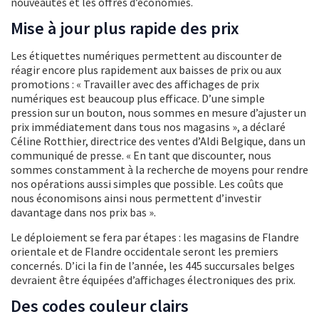
nouveautés et les offres d’économies.
Mise à jour plus rapide des prix
Les étiquettes numériques permettent au discounter de
réagir encore plus rapidement aux baisses de prix ou aux
promotions : « Travailler avec des affichages de prix
numériques est beaucoup plus efficace. D’une simple
pression sur un bouton, nous sommes en mesure d’ajuster un
prix immédiatement dans tous nos magasins », a déclaré
Céline Rotthier, directrice des ventes d’Aldi Belgique, dans un
communiqué de presse. « En tant que discounter, nous
sommes constamment à la recherche de moyens pour rendre
nos opérations aussi simples que possible. Les coûts que
nous économisons ainsi nous permettent d’investir
davantage dans nos prix bas ».
Le déploiement se fera par étapes : les magasins de Flandre
orientale et de Flandre occidentale seront les premiers
concernés. D’ici la fin de l’année, les 445 succursales belges
devraient être équipées d’affichages électroniques des prix.
Des codes couleur clairs