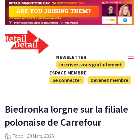
NEWSLETTER
Inscrivez-vous gratuitement
ESPACE MEMBRE
Se connecter
Devenez membre
Biedronka lorgne sur la filiale
polonaise de Carrefour
Food
20 Mars, 2026