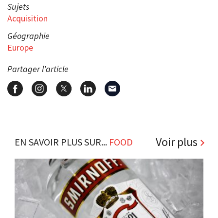
Sujets
Acquisition
Géographie
Europe
Partager l'article
Voir plus
EN SAVOIR PLUS SUR...
FOOD