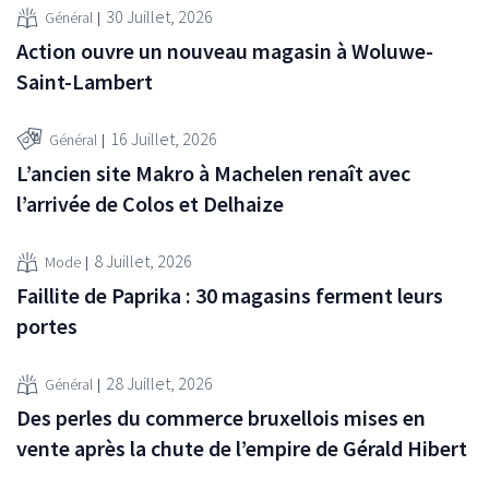
30 Juillet, 2026
Général
Action ouvre un nouveau magasin à Woluwe-
Saint-Lambert
16 Juillet, 2026
Général
L’ancien site Makro à Machelen renaît avec
l’arrivée de Colos et Delhaize
8 Juillet, 2026
Mode
Faillite de Paprika : 30 magasins ferment leurs
portes
28 Juillet, 2026
Général
Des perles du commerce bruxellois mises en
vente après la chute de l’empire de Gérald Hibert