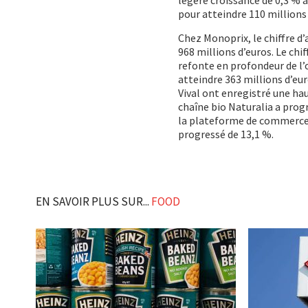
pour atteindre 110 millions 
Chez Monoprix, le chiffre d’
968 millions d’euros. Le ch
refonte en profondeur de l’o
atteindre 363 millions d’e
Vival ont enregistré une hau
chaîne bio Naturalia a progr
la plateforme de commerce 
progressé de 13,1 %.
EN SAVOIR PLUS SUR...
FOOD