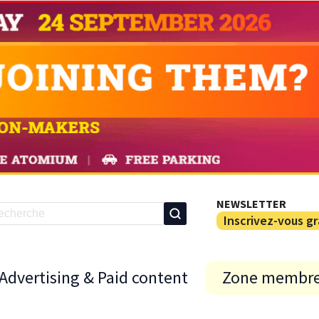
NEWSLETTER
Inscrivez-vous g
Advertising & Paid content
Zone membr