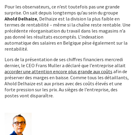
Pour les observateurs, ce n’est toutefois pas une grande
surprise. On sait depuis longtemps qu’au sein du groupe
Ahold Delhaize
, Delhaize est la division la plus faible en
termes de rentabilité – même si la chaîne reste rentable. Une
précédente réorganisation du travail dans les magasins n’a
pas donné les résultats escomptés. L’indexation
automatique des salaires en Belgique pèse également sur la
rentabilité.
Lors de la présentation de ses chiffres financiers mercredi
dernier, le CEO Frans Muller a déclaré que l’entreprise allait
accorder une attention encore plus grande aux coûts
afin de
préserver des marges en baisse. Comme tous les détaillants,
Ahold Delhaize est aux prises avec des coûts élevés et une
forte pression sur les prix. Au sièges de l’entreprise, des
postes vont disparaître.