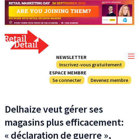
NEWSLETTER
Inscrivez-vous gratuitement
ESPACE MEMBRE
Se connecter
Devenez membre
Delhaize veut gérer ses
magasins plus efficacement:
« déclaration de guerre »,