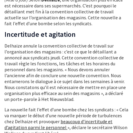
est nécessaire dans ses supermarchés. C’est pourquoi le
détaillant met fin à la convention collective de travail
actuelle sur l’organisation des magasins. Cette nouvelle a
fait l’effet d’une bombe selon les syndicats.
Incertitude et agitation
Delhaize annule la convention collective de travail sur
l’organisation des magasins : c’est ce que le détaillant a
annoncé aux syndicats jeudi. Cette convention collective de
travail règle les fonctions, les tâches et les horaires du
personnel dans les magasins. « Nous devons annuler
l’ancienne afin de conclure une nouvelle convention. Nous
entamerons le dialogue à ce sujet dans les semaines à venir.
Nous constatons qu’il est nécessaire de mettre en place une
organisation plus efficace au sein des magasins », a déclaré
un porte-parole à Het Nieuwsblad.
La nouvelle fait l’effet d’une bombe chez les syndicats : « Cela
va marquer le début d’une nouvelle période de turbulences
chez Delhaize et provoquer
beaucoup d’incertitude et
d’agitation parmi le personnel
», déclare le secrétaire Wilson