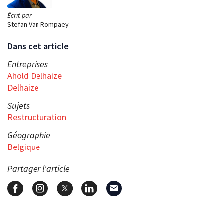
Écrit par
Stefan Van Rompaey
Dans cet article
Entreprises
Ahold Delhaize
Delhaize
Sujets
Restructuration
Géographie
Belgique
Partager l'article