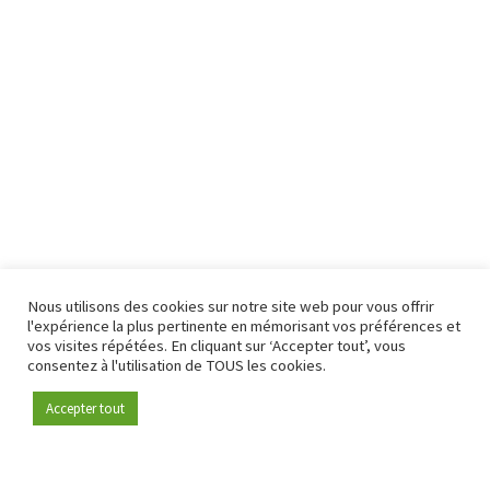
Nous utilisons des cookies sur notre site web pour vous offrir
l'expérience la plus pertinente en mémorisant vos préférences et
vos visites répétées. En cliquant sur ‘Accepter tout’, vous
consentez à l'utilisation de TOUS les cookies.
Accepter tout
Devenez membre